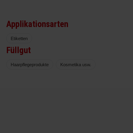
Applikationsarten
Etiketten
Füllgut
Haarpflegeprodukte
Kosmetika usw.