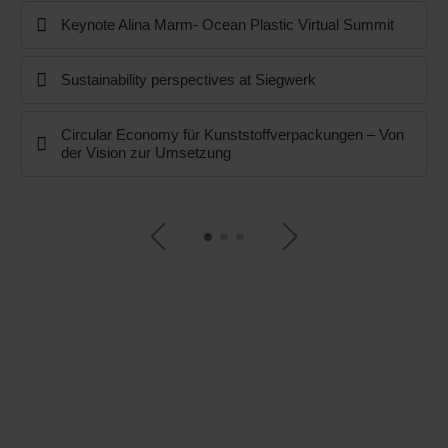
Keynote Alina Marm- Ocean Plastic Virtual Summit
Sustainability perspectives at Siegwerk
Circular Economy für Kunststoffverpackungen – Von
der Vision zur Umsetzung