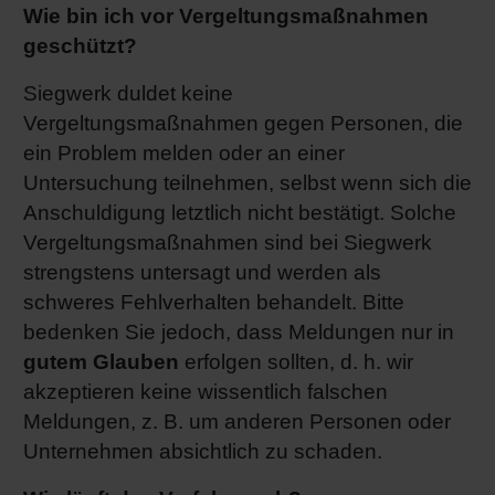
Wie bin ich vor Vergeltungsmaßnahmen
geschützt?
Siegwerk duldet keine
Vergeltungsmaßnahmen gegen Personen, die
ein Problem melden oder an einer
Untersuchung teilnehmen, selbst wenn sich die
Anschuldigung letztlich nicht bestätigt. Solche
Vergeltungsmaßnahmen sind bei Siegwerk
strengstens untersagt und werden als
schweres Fehlverhalten behandelt. Bitte
bedenken Sie jedoch, dass Meldungen nur in
gutem Glauben
erfolgen sollten, d. h. wir
akzeptieren keine wissentlich falschen
Meldungen, z. B. um anderen Personen oder
Unternehmen absichtlich zu schaden.