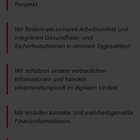
Respekt.
Wir fördern ein sicheres Arbeitsumfeld und
integrieren Gesundheits- und
Sicherheitsthemen in unseren Tagesablauf.
Wir schützen unsere vertraulichen
Informationen und handeln
verantwortungsvoll im digitalen Umfeld.
Wir erstellen korrekte und wahrheitsgemäße
Finanzinformationen.