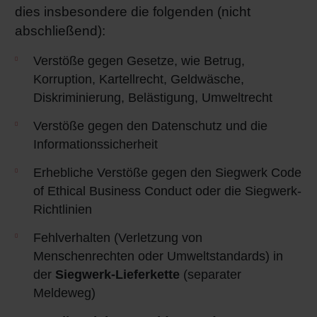
dies insbesondere die folgenden (nicht
abschließend):
Verstöße gegen Gesetze, wie Betrug,
Korruption, Kartellrecht, Geldwäsche,
Diskriminierung, Belästigung, Umweltrecht
Verstöße gegen den Datenschutz und die
Informationssicherheit
Erhebliche Verstöße gegen den Siegwerk Code
of Ethical Business Conduct oder die Siegwerk-
Richtlinien
Fehlverhalten (Verletzung von
Menschenrechten oder Umweltstandards) in
der
Siegwerk-Lieferkette
(separater
Meldeweg)