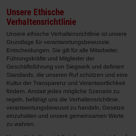
Shrink 
Unsere Ethische
Verhaltensrichtlinie
Erdöl-f
Unsere ethische Verhaltensrichtlinie ist unsere
Grundlage für verantwortungsbewusste
Entscheidungen. Sie gilt für alle Mitarbeiter,
Führungskräfte und Mitglieder der
Geschäftsführung von Siegwerk und definiert
Standards, die unseren Ruf schützen und eine
Kultur der Transparenz und Verantwortlichkeit
fördern. Anstatt jedes mögliche Szenario zu
regeln, befähigt uns die Verhaltensrichtlinie,
verantwortungsbewusst zu handeln, Gesetze
einzuhalten und unsere gemeinsamen Werte
zu wahren.