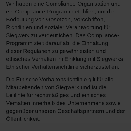
Wir haben eine Compliance-Organisation und
ein Compliance-Programm etabliert, um die
Bedeutung von Gesetzen, Vorschriften,
Richtlinien und sozialer Verantwortung für
Siegwerk zu verdeutlichen. Das Compliance-
Programm zielt darauf ab, die Einhaltung
dieser Regularien zu gewährleisten und
ethisches Verhalten im Einklang mit Siegwerks
Ethischer Verhaltensrichtlinie sicherzustellen.
Die Ethische Verhaltensrichtlinie gilt für alle
Mitarbeitenden von Siegwerk und ist die
Leitlinie für rechtmäßiges und ethisches
Verhalten innerhalb des Unternehmens sowie
gegenüber unseren Geschäftspartnern und der
Öffentlichkeit.