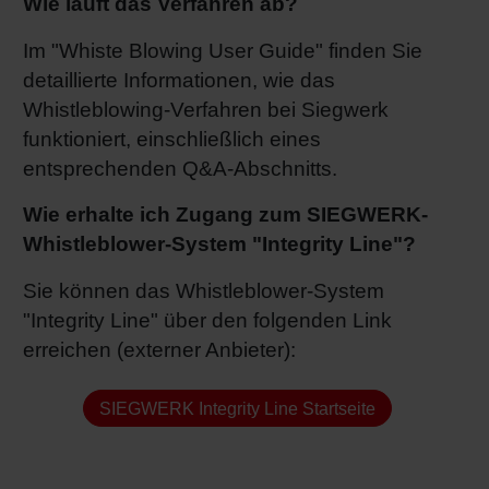
Wie läuft das Verfahren ab?
Im "Whiste Blowing User Guide" finden Sie
detaillierte Informationen, wie das
Whistleblowing-Verfahren bei Siegwerk
funktioniert, einschließlich eines
entsprechenden Q&A-Abschnitts.
Wie erhalte ich Zugang zum SIEGWERK-
Whistleblower-System "Integrity Line"?
Sie können das Whistleblower-System
"Integrity Line" über den folgenden Link
erreichen (externer Anbieter):
SIEGWERK Integrity Line Startseite