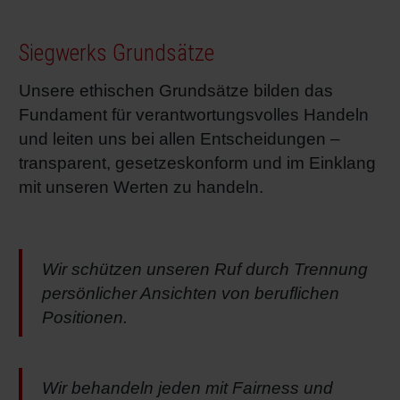
Siegwerks Grundsätze
Unsere ethischen Grundsätze bilden das
Fundament für verantwortungsvolles Handeln
und leiten uns bei allen Entscheidungen –
transparent, gesetzeskonform und im Einklang
mit unseren Werten zu handeln.
Wir schützen unseren Ruf durch Trennung
persönlicher Ansichten von beruflichen
Positionen.
Wir behandeln jeden mit Fairness und