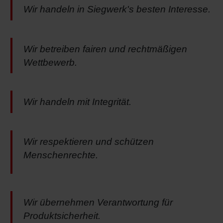
Wir handeln in Siegwerk's besten Interesse.
Wir betreiben fairen und rechtmäßigen
Wettbewerb.
Wir handeln mit Integrität.
Wir respektieren und schützen
Menschenrechte.
Wir übernehmen Verantwortung für
Produktsicherheit.