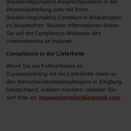
(lokalen/regionalen) Ansprechpartnern in der
Personalabteilung oder mit Ihren
(lokalen/regionalen) Compliance-Beauftragten
zu besprechen. Weitere Informationen finden
Sie auf der Compliance-Webseite des
Unternehmens im Intranet.
Compliance in der Lieferkette
Wenn Sie ein Fehlverhalten im
Zusammenhang mit der Lieferkette direkt an
den Menschenrechtsbeauftragten in Siegburg,
Deutschland, melden möchten, wenden Sie
sich bitte an:
Humanrights(at)Siegwerk.com