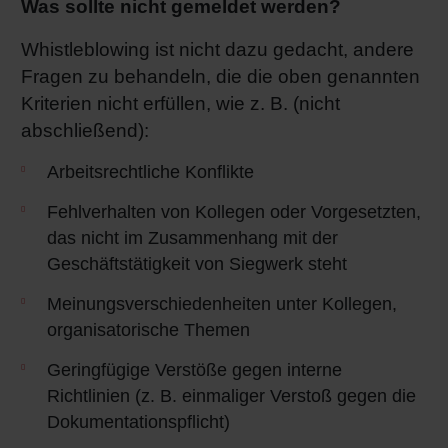
Was sollte nicht gemeldet werden?
Whistleblowing ist nicht dazu gedacht, andere
Fragen zu behandeln, die die oben genannten
Kriterien nicht erfüllen, wie z. B. (nicht
abschließend):
Arbeitsrechtliche Konflikte
Fehlverhalten von Kollegen oder Vorgesetzten,
das nicht im Zusammenhang mit der
Geschäftstätigkeit von Siegwerk steht
Meinungsverschiedenheiten unter Kollegen,
organisatorische Themen
Geringfügige Verstöße gegen interne
Richtlinien (z. B. einmaliger Verstoß gegen die
Dokumentationspflicht)