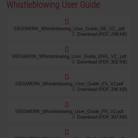
Whistleblowing User Guide
SIEGWERK_Whistleblowing_User_Guide_DE_V2_.pdf
Download (PDF, 298 KB)
SIEGWERK_Whistleblowing_User_Guide_ENG_V2_.pdf
Download (PDF, 302 KB)
SIEGWERK_Whistleblowing_User_Guide_ES_V2.pdf
Download (PDF, 296 KB)
SIEGWERK_Whistleblowing_User_Guide_FR_V2.pdf
Download (PDF, 307 KB)