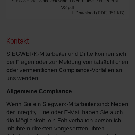
SIEGWERK_Whistleblowing_User_Guide_ZH__simpl.__
V2.pdf
Download (PDF, 351 KB)
Kontakt
SIEGWERK-Mitarbeiter und Dritte können sich
bei Fragen oder zur Meldung von tatsächlichen
oder vermeintlichen Compliance-Vorfällen an
uns wenden:
Allgemeine Compliance
Wenn Sie ein Siegwerk-Mitarbeiter sind: Neben
der Integrity Line oder E-Mail haben Sie auch
die Möglichkeit, ein Fehlverhalten persönlich
mit Ihrem direkten Vorgesetzten, Ihren