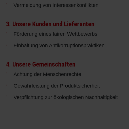
Vermeidung von Interessenkonflikten
3. Unsere Kunden und Lieferanten
Förderung eines fairen Wettbewerbs
Einhaltung von Antikorruptionspraktiken
4. Unsere Gemeinschaften
Achtung der Menschenrechte
Gewährleistung der Produktsicherheit
Verpflichtung zur ökologischen Nachhaltigkeit