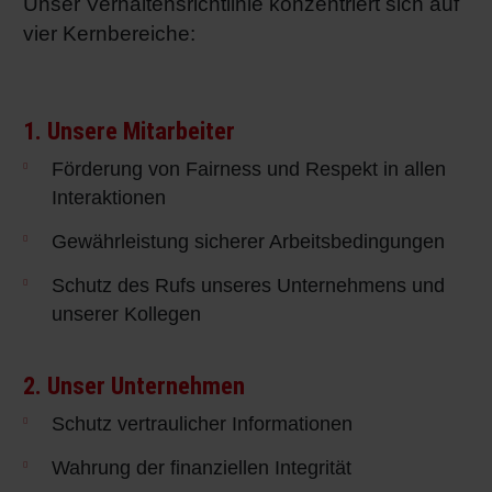
Unser Verhaltensrichtlinie konzentriert sich auf
vier Kernbereiche:
1. Unsere Mitarbeiter
Förderung von Fairness und Respekt in allen
Interaktionen
Gewährleistung sicherer Arbeitsbedingungen
Schutz des Rufs unseres Unternehmens und
unserer Kollegen
2. Unser Unternehmen
Schutz vertraulicher Informationen
Wahrung der finanziellen Integrität