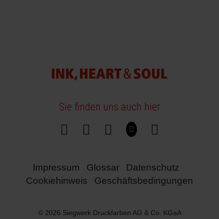
Sie finden uns auch hier
Impressum
Glossar
Datenschutz
Cookiehinweis
Geschäftsbedingungen
© 2026 Siegwerk Druckfarben AG & Co. KGaA