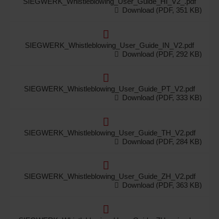
SIEGWERK_Whistleblowing_User_Guide_HI_V2_.pdf
Download (PDF, 351 KB)
SIEGWERK_Whistleblowing_User_Guide_IN_V2.pdf
Download (PDF, 292 KB)
SIEGWERK_Whistleblowing_User_Guide_PT_V2.pdf
Download (PDF, 333 KB)
SIEGWERK_Whistleblowing_User_Guide_TH_V2.pdf
Download (PDF, 284 KB)
SIEGWERK_Whistleblowing_User_Guide_ZH_V2.pdf
Download (PDF, 363 KB)