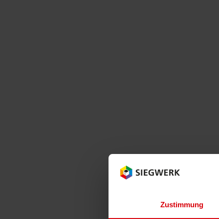
Zustimmung