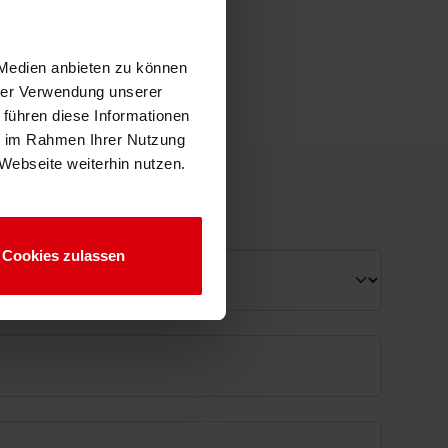
 Medien anbieten zu können
hrer Verwendung unserer
 führen diese Informationen
ie im Rahmen Ihrer Nutzung
Webseite weiterhin nutzen.
Cookies zulassen