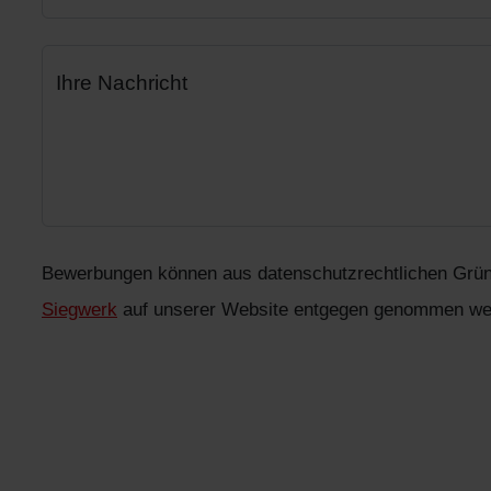
Ihre Nachricht
Bewerbungen können aus datenschutzrechtlichen Grün
Siegwerk
auf unserer Website entgegen genommen we