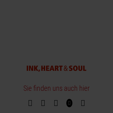
Sie finden uns auch hier