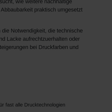
sucht, wie weitere nachhaltige
e Abbaubarkeit praktisch umgesetzt
 die Notwendigkeit, die technische
nd Lacke aufrechtzuerhalten oder
teigerungen bei Druckfarben und
r fast alle Drucktechnologien