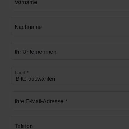
Vorname
Nachname
Ihr Unternehmen
Land
*
Ihre E-Mail-Adresse
*
Telefon