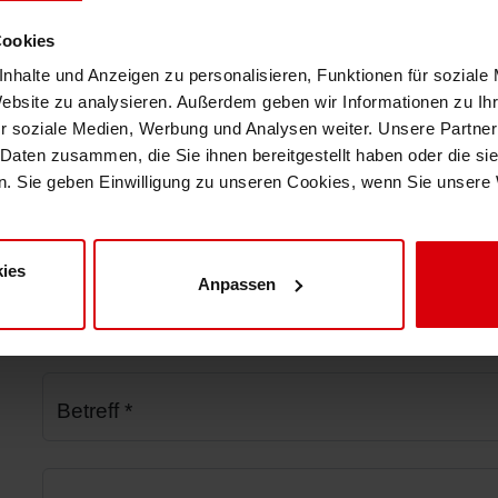
Produktsicherheit.
Cookies
nhalte und Anzeigen zu personalisieren, Funktionen für soziale
Website zu analysieren. Außerdem geben wir Informationen zu I
r soziale Medien, Werbung und Analysen weiter. Unsere Partner
 Daten zusammen, die Sie ihnen bereitgestellt haben oder die s
. Sie geben Einwilligung zu unseren Cookies, wenn Sie unsere 
ies
Anpassen
Bereich
*
Betreff
*