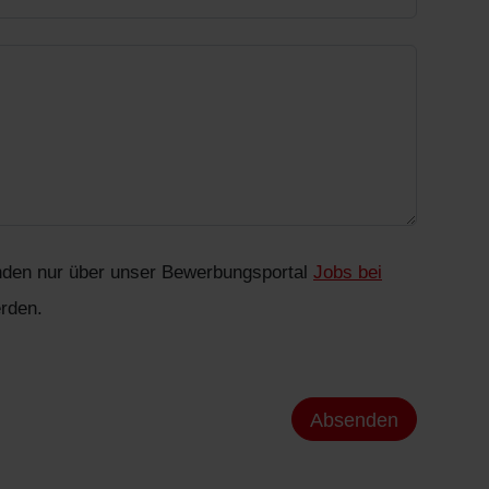
den nur über unser Bewerbungsportal
Jobs bei
rden.
Absenden