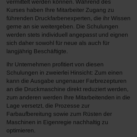
vermittelt werden können. Während des
Kurses haben Ihre Mitarbeiter Zugang zu
führenden Druckfarbenexperten, die ihr Wissen
gerne an sie weitergeben. Die Schulungen
werden stets individuell angepasst und eignen
sich daher sowohl für neue als auch für
langjährig Beschäftigte.
Ihr Unternehmen profitiert von diesen
Schulungen in zweierlei Hinsicht: Zum einen
kann die Ausgabe ungenauer Farbrezepturen
an die Druckmaschine direkt reduziert werden,
zum anderen werden Ihre Mitarbeitenden in die
Lage versetzt, die Prozesse zur
Farbaufbereitung sowie zum Rüsten der
Maschinen in Eigenregie nachhaltig zu
optimieren.