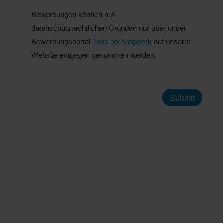
Bewerbungen können aus
datenschutzrechtlichen Gründen nur über unser
Bewerbungsportal
Jobs bei Siegwerk
auf unserer
Website entgegen genommen werden.
Submit