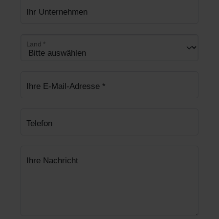
Ihr Unternehmen
Land
*
Ihre E-Mail-Adresse
*
Telefon
Ihre Nachricht