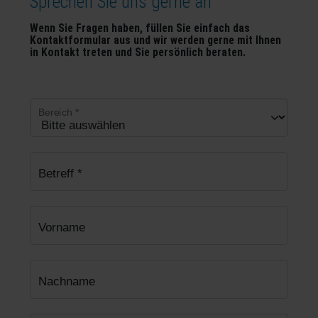
Sprechen Sie uns gerne an
Wenn Sie Fragen haben, füllen Sie einfach das
Kontaktformular aus und wir werden gerne mit Ihnen
in Kontakt treten und Sie persönlich beraten.
Bereich
*
Betreff
*
Vorname
Nachname