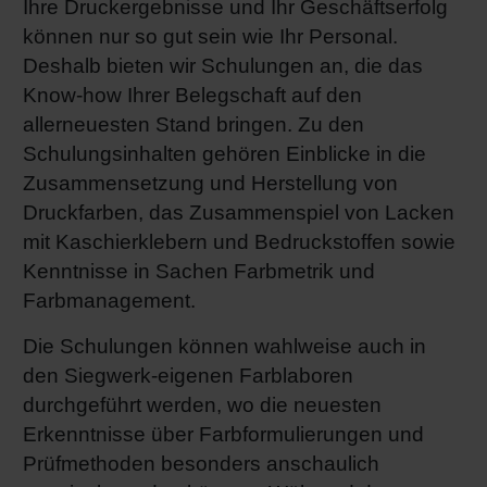
Ihre Druckergebnisse und Ihr Geschäftserfolg
können nur so gut sein wie Ihr Personal.
Deshalb bieten wir Schulungen an, die das
Know-how Ihrer Belegschaft auf den
allerneuesten Stand bringen. Zu den
Schulungsinhalten gehören Einblicke in die
Zusammensetzung und Herstellung von
Druckfarben, das Zusammenspiel von Lacken
mit Kaschierklebern und Bedruckstoffen sowie
Kenntnisse in Sachen Farbmetrik und
Farbmanagement.
Die Schulungen können wahlweise auch in
den Siegwerk-eigenen Farblaboren
durchgeführt werden, wo die neuesten
Erkenntnisse über Farbformulierungen und
Prüfmethoden besonders anschaulich