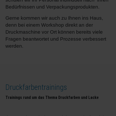
Bedürfnissen und Verpackungsprodukten.
Gerne kommen wir auch zu Ihnen ins Haus,
denn bei einem Workshop direkt an der
Druckmaschine vor Ort können bereits viele
Fragen beantwortet und Prozesse verbessert
werden.
Druckfarbentrainings
Trainings rund um das Thema Druckfarben und Lacke