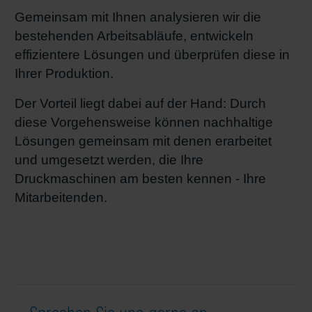
Gemeinsam mit Ihnen analysieren wir die
bestehenden Arbeitsabläufe, entwickeln
effizientere Lösungen und überprüfen diese in
Ihrer Produktion.
Der Vorteil liegt dabei auf der Hand: Durch
diese Vorgehensweise können nachhaltige
Lösungen gemeinsam mit denen erarbeitet
und umgesetzt werden, die Ihre
Druckmaschinen am besten kennen - Ihre
Mitarbeitenden.