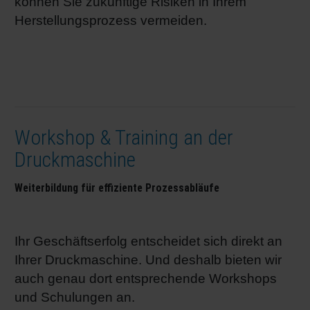
können Sie zukünftige Risiken in Ihrem
Herstellungsprozess vermeiden.
Workshop & Training an der
Druckmaschine
Weiterbildung für effiziente Prozessabläufe
Ihr Geschäftserfolg entscheidet sich direkt an
Ihrer Druckmaschine. Und deshalb bieten wir
auch genau dort entsprechende Workshops
und Schulungen an.