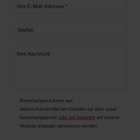
Ihre E-Mail-Adresse
*
Telefon
Ihre Nachricht
Bewerbungen können aus
datenschutzrechtlichen Gründen nur über unser
Bewerbungsportal
Jobs bei Siegwerk
auf unserer
Website entgegen genommen werden.