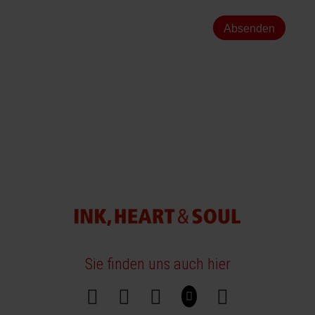
Absenden
Sie finden uns auch hier