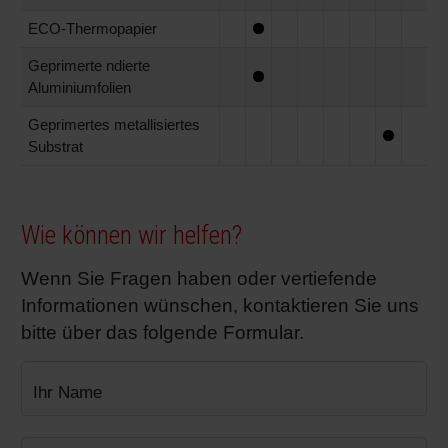
ECO-Thermopapier
Geprimerte ndierte
Aluminiumfolien
Geprimertes metallisiertes
Substrat
Wie können wir helfen?
Wenn Sie Fragen haben oder vertiefende
Informationen wünschen, kontaktieren Sie uns
bitte über das folgende Formular.
Ihr Name