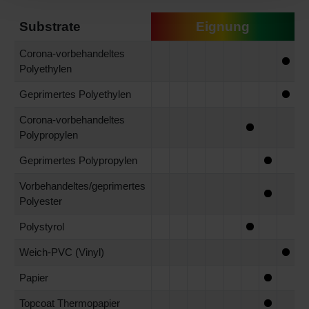
Substrate
Eignung
Corona-vorbehandeltes
Polyethylen
Geprimertes Polyethylen
Corona-vorbehandeltes
Polypropylen
Geprimertes Polypropylen
Vorbehandeltes/geprimertes
Polyester
Polystyrol
Weich-PVC (Vinyl)
Papier
Topcoat Thermopapier