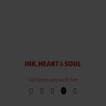
Sie finden uns auch hier