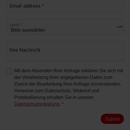
Email address
*
Land
*
Ihre Nachricht
Mit dem Absenden Ihrer Anfrage erklären Sie sich mit
der Verarbeitung Ihrer angegebenen Daten zum
Zweck der Bearbeitung Ihrer Anfrage einverstanden.
Hinweise zum Datenschutz, Widerruf und
Protokollierung erhalten Sie in unserer
Datenschutzerklärung
.
*
Submit