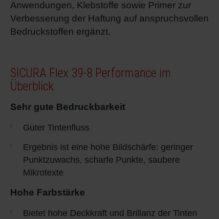
Anwendungen, Klebstoffe sowie Primer zur
Verbesserung der Haftung auf anspruchsvollen
Bedruckstoffen ergänzt.
SICURA Flex 39-8 Performance im
Überblick
Sehr gute Bedruckbarkeit
Guter Tintenfluss
Ergebnis ist eine hohe Bildschärfe: geringer
Punktzuwachs, scharfe Punkte, saubere
Mikrotexte
Hohe Farbstärke
Bietet hohe Deckkraft und Brillanz der Tinten