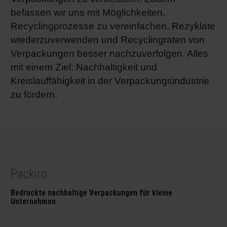
befassen wir uns mit Möglichkeiten,
Recyclingprozesse zu vereinfachen, Rezyklate
wiederzuverwenden und Recyclingraten von
Verpackungen besser nachzuverfolgen. Alles
mit einem Ziel: Nachhaltigkeit und
Kreislauffähigkeit in der Verpackungsindustrie
zu fördern.
Packiro
Bedruckte nachhaltige Verpackungen für kleine
Unternehmen