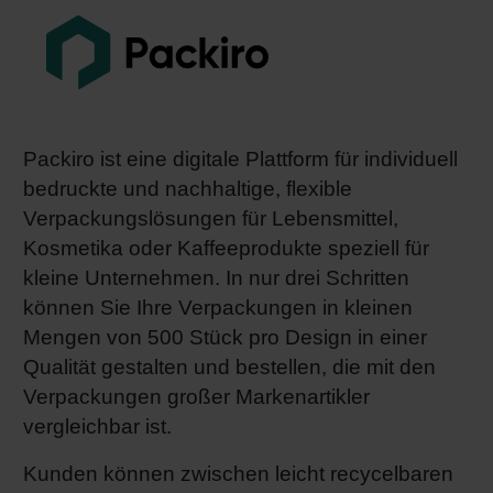
Packiro ist eine digitale Plattform für individuell
bedruckte und nachhaltige, flexible
Verpackungslösungen für Lebensmittel,
Kosmetika oder Kaffeeprodukte speziell für
kleine Unternehmen. In nur drei Schritten
können Sie Ihre Verpackungen in kleinen
Mengen von 500 Stück pro Design in einer
Qualität gestalten und bestellen, die mit den
Verpackungen großer Markenartikler
vergleichbar ist.
Kunden können zwischen leicht recycelbaren