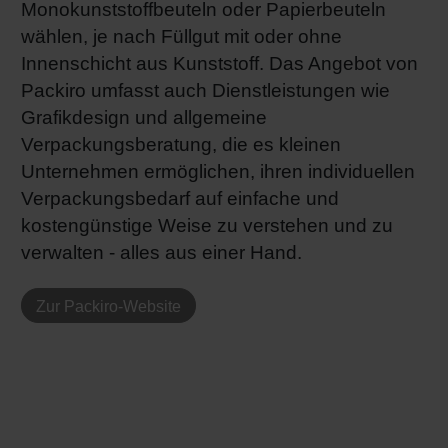
Monokunststoffbeuteln oder Papierbeuteln
wählen, je nach Füllgut mit oder ohne
Innenschicht aus Kunststoff. Das Angebot von
Packiro umfasst auch Dienstleistungen wie
Grafikdesign und allgemeine
Verpackungsberatung, die es kleinen
Unternehmen ermöglichen, ihren individuellen
Verpackungsbedarf auf einfache und
kostengünstige Weise zu verstehen und zu
verwalten - alles aus einer Hand.
Zur Packiro-Website