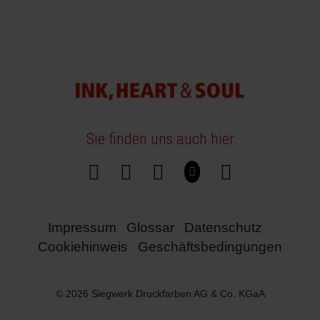
Sie finden uns auch hier
Impressum
Glossar
Datenschutz
Cookiehinweis
Geschäftsbedingungen
© 2026 Siegwerk Druckfarben AG & Co. KGaA