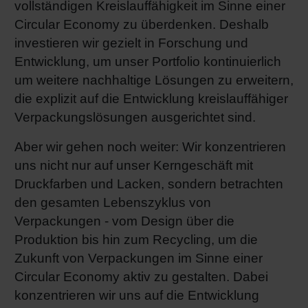
vollständigen Kreislauffähigkeit im Sinne einer
Circular Economy zu überdenken. Deshalb
investieren wir gezielt in Forschung und
Entwicklung, um unser Portfolio kontinuierlich
um weitere nachhaltige Lösungen zu erweitern,
die explizit auf die Entwicklung kreislauffähiger
Verpackungslösungen ausgerichtet sind.
Aber wir gehen noch weiter: Wir konzentrieren
uns nicht nur auf unser Kerngeschäft mit
Druckfarben und Lacken, sondern betrachten
den gesamten Lebenszyklus von
Verpackungen - vom Design über die
Produktion bis hin zum Recycling, um die
Zukunft von Verpackungen im Sinne einer
Circular Economy aktiv zu gestalten. Dabei
konzentrieren wir uns auf die Entwicklung