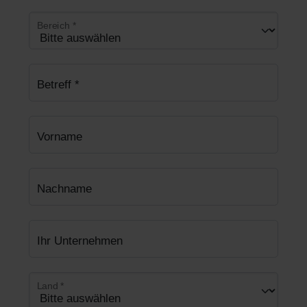
Bereich
*
Betreff
*
Vorname
Nachname
Ihr Unternehmen
Land
*