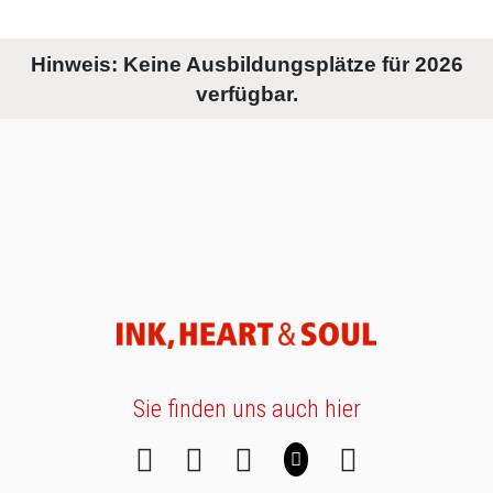
Hinweis: Keine Ausbildungsplätze für 2026
verfügbar.
Sie finden uns auch hier