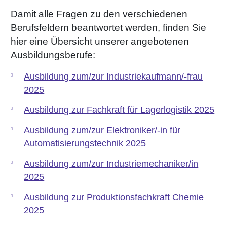
Damit alle Fragen zu den verschiedenen
Shrink 
Berufsfeldern beantwortet werden, finden Sie
hier eine Übersicht unserer angebotenen
Erdöl-f
Ausbildungsberufe:
Ausbildung zum/zur Industriekaufmann/-frau
2025
Ausbildung zur Fachkraft für Lagerlogistik 2025
Ausbildung zum/zur Elektroniker/-in für
Automatisierungstechnik 2025
Ausbildung zum/zur Industriemechaniker/in
2025
Ausbildung zur Produktionsfachkraft Chemie
2025