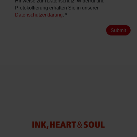
Hinweise zum Datenschutz, Widerruf und
Protokollierung erhalten Sie in unserer
Datenschutzerklärung
.
*
Submit