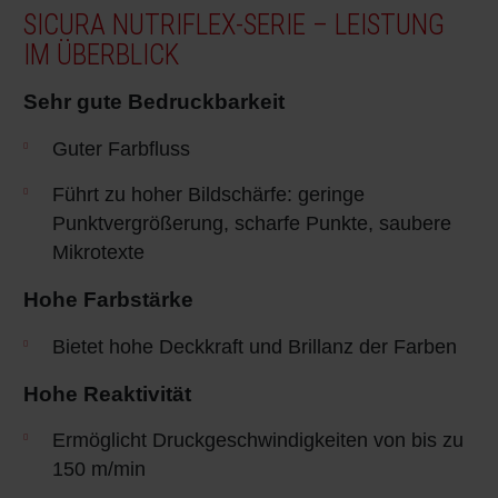
SICURA NUTRIFLEX-SERIE – LEISTUNG
IM ÜBERBLICK
Sehr gute Bedruckbarkeit
Guter Farbfluss
Führt zu hoher Bildschärfe: geringe
Punktvergrößerung, scharfe Punkte, saubere
Mikrotexte
Hohe Farbstärke
Bietet hohe Deckkraft und Brillanz der Farben
Hohe Reaktivität
Ermöglicht Druckgeschwindigkeiten von bis zu
150 m/min