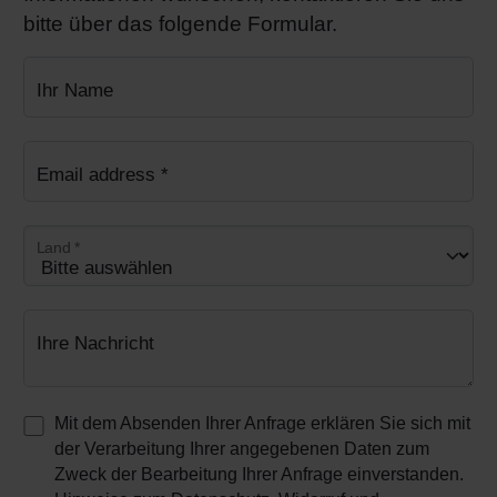
bitte über das folgende Formular.
Ihr Name
Email address
*
Land
*
Ihre Nachricht
Mit dem Absenden Ihrer Anfrage erklären Sie sich mit
der Verarbeitung Ihrer angegebenen Daten zum
Zweck der Bearbeitung Ihrer Anfrage einverstanden.