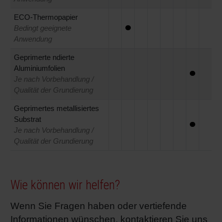
ECO-Thermopapier
Bedingt geeignete
Anwendung
Geprimerte ndierte
Aluminiumfolien
Je nach Vorbehandlung /
Qualität der Grundierung
Geprimertes metallisiertes
Substrat
Je nach Vorbehandlung /
Qualität der Grundierung
Wie können wir helfen?
Wenn Sie Fragen haben oder vertiefende
Informationen wünschen, kontaktieren Sie uns