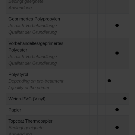
Bedingt geeignete
Anwendung
Geprimertes Polypropylen
Je nach Vorbehandlung /
Qualität der Grundierung
Vorbehandeltes/geprimertes
Polyester
Je nach Vorbehandlung /
Qualität der Grundierung
Polystyrol
Depending on pre-treatment
/ quality of the primer
Weich-PVC (Vinyl)
Papier
Topcoat Thermopapier
Bedingt geeignete
Anwendung