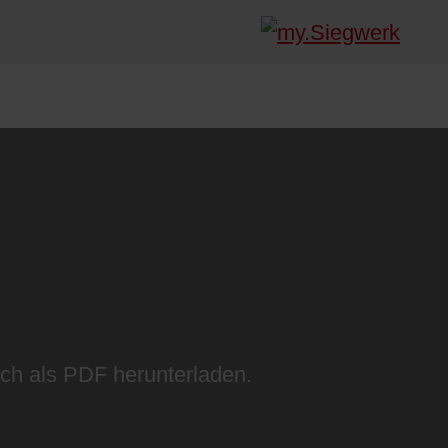
ich als PDF herunterladen.