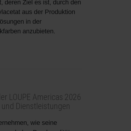
deren Ziel es ist, durch den
lacetat aus der Produktion
ösungen in der
kfarben anzubieten.
 der LOUPE Americas 2026
 und Dienstleistungen
ernehmen, wie seine