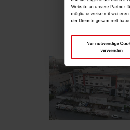
Website an unsere Partner fü
möglicherweise mit weiteren
der Dienste gesammelt haben
Nur notwendige Cook
verwenden