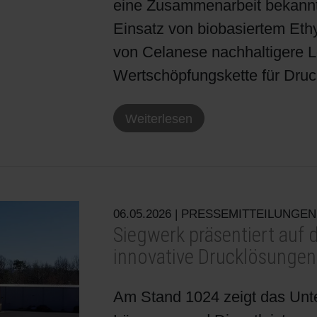
eine Zusammenarbeit bekannt, 
Einsatz von biobasiertem Ethy
von Celanese nachhaltigere L
Wertschöpfungskette für Druc
Weiterlesen
06.05.2026
| PRESSEMITTEILUNGEN
Siegwerk präsentiert auf
innovative Drucklösungen
Am Stand 1024 zeigt das Unt