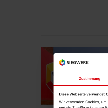
Zustimmung
Diese Webseite verwendet 
Wir verwenden Cookies, um I
und die Zugriffe auf unsere 