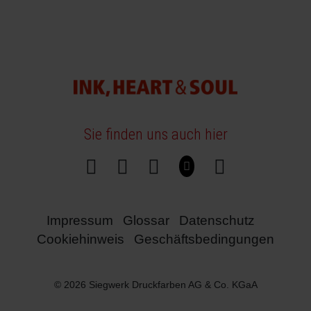
Sie finden uns auch hier
Impressum
Glossar
Datenschutz
Cookiehinweis
Geschäftsbedingungen
© 2026 Siegwerk Druckfarben AG & Co. KGaA