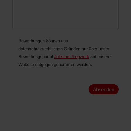
Bewerbungen können aus
datenschutzrechtlichen Gründen nur über unser
Bewerbungsportal
Jobs bei Siegwerk
auf unserer
Website entgegen genommen werden.
Absenden