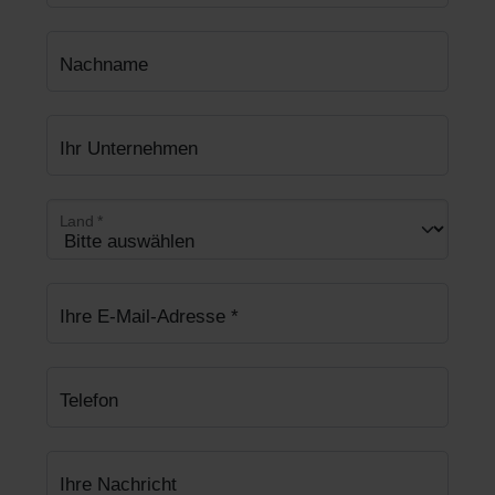
Nachname
Ihr Unternehmen
Land
*
Ihre E-Mail-Adresse
*
Telefon
Ihre Nachricht