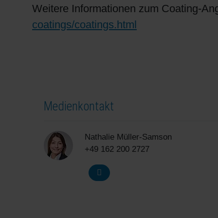
Weitere Informationen zum Coating-Ang
coatings/coatings.html
Medienkontakt
Nathalie Müller-Samson
+49 162 200 2727