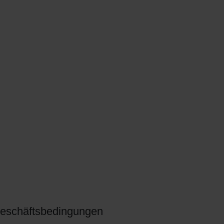
eschäftsbedingungen