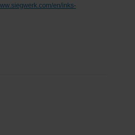
www.siegwerk.com/en/inks-