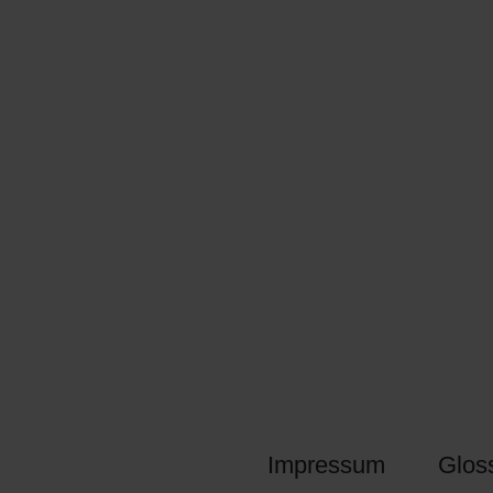
Impressum
Glos