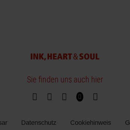
Sie finden uns auch hier
sar
Datenschutz
Cookiehinweis
G