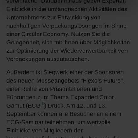
vereinfacht." Darüber hinaus geben Experten
Einblicke in die umfangreichen Aktivitäten des
Unternehmens zur Entwicklung von
nachhaltigen Verpackungslösungen im Sinne
einer Circular Economy. Nutzen Sie die
Gelegenheit, sich mit ihnen über Möglichkeiten
zur Optimierung der Wiederverwertbarkeit von
Verpackungen auszutauschen.
Außerdem ist Siegwerk einer der Sponsoren
des neuen Messeangebots "Flexo's Future",
einer Reihe von Präsentationen und
Führungen zum Thema Expanded Color
Gamut (
ECG
) Druck. Am 12. und 13.
September können alle Besucher an einem
ECG-Seminar teilnehmen, um wertvolle
Einblicke von Mitgliedern der