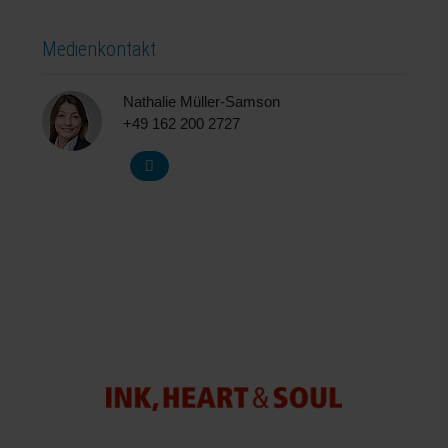
Medienkontakt
Nathalie Müller-Samson
+49 162 200 2727