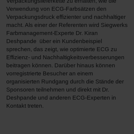
Verpackungslieferkette zu erhalten, wie die
Verwendung von ECG-Farbsätzen den
Verpackungsdruck effizienter und nachhaltiger
macht. Als einer der Referenten wird Siegwerks
Farbmanagement-Experte Dr. Kiran
Deshpande über ein Kundenbeispiel
sprechen, das zeigt, wie optimierte ECG zu
Effizienz- und Nachhaltigkeitsverbesserungen
beitragen können. Darüber hinaus können
vorregistrierte Besucher an einem
organisierten Rundgang durch die Stände der
Sponsoren teilnehmen und direkt mit Dr.
Deshpande und anderen ECG-Experten in
Kontakt treten.