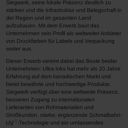
Siegwerk, seine lokale Präsenz deutlich zu
stärken und die Infrastruktur und Belegschaft in
der Region und im gesamten Land
aufzubauen. Mit dem Erwerb baut das
Unternehmen sein Profil als weltweiter Anbieter
von Druckfarben für Labels und Verpackung
weiter aus.
Dieser Erwerb vereint dabei das Beste beider
Unternehmen: Ultra Inks hat mehr als 20 Jahre
Erfahrung auf dem kanadischen Markt und
bietet bewährte und hochwertige Produkte.
Siegwerk verfügt über eine weltweite Präsenz,
besseren Zugang zu internationalen
Lieferanten von Rohmaterialien und
Großkunden, starke, ergänzende Schmalbahn-
UV
-Technologie und ein umfassendes