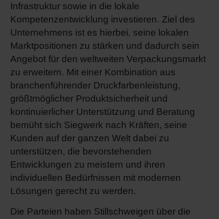
Infrastruktur sowie in die lokale
Kompetenzentwicklung investieren. Ziel des
Unternehmens ist es hierbei, seine lokalen
Marktpositionen zu stärken und dadurch sein
Angebot für den weltweiten Verpackungsmarkt
zu erweitern. Mit einer Kombination aus
branchenführender Druckfarbenleistung,
größtmöglicher Produktsicherheit und
kontinuierlicher Unterstützung und Beratung
bemüht sich Siegwerk nach Kräften, seine
Kunden auf der ganzen Welt dabei zu
unterstützen, die bevorstehenden
Entwicklungen zu meistern und ihren
individuellen Bedürfnissen mit modernen
Lösungen gerecht zu werden.
Die Parteien haben Stillschweigen über die