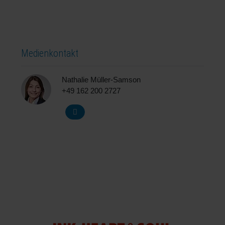
Medienkontakt
Nathalie Müller-Samson
+49 162 200 2727