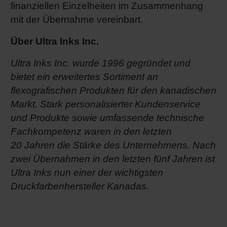
finanziellen Einzelheiten im Zusammenhang
mit der Übernahme vereinbart.
Über Ultra Inks Inc.
Ultra Inks Inc. wurde 1996 gegründet und
bietet ein erweitertes Sortiment an
flexografischen Produkten für den kanadischen
Markt. Stark personalisierter Kundenservice
und Produkte sowie umfassende technische
Fachkompetenz waren in den letzten
20 Jahren die Stärke des Unternehmens. Nach
zwei Übernahmen in den letzten fünf Jahren ist
Ultra Inks nun einer der wichtigsten
Druckfarbenhersteller Kanadas.