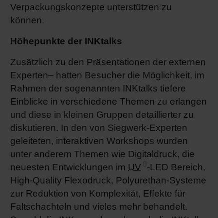
Verpackungskonzepte unterstützen zu
können.
Höhepunkte der INKtalks
Zusätzlich zu den Präsentationen der externen
Experten– hatten Besucher die Möglichkeit, im
Rahmen der sogenannten INKtalks tiefere
Einblicke in verschiedene Themen zu erlangen
und diese in kleinen Gruppen detaillierter zu
diskutieren. In den von Siegwerk-Experten
geleiteten, interaktiven Workshops wurden
unter anderem Themen wie Digitaldruck, die
neuesten Entwicklungen im
UV
-LED Bereich,
High-Quality Flexodruck, Polyurethan-Systeme
zur Reduktion von Komplexität, Effekte für
Faltschachteln und vieles mehr behandelt.