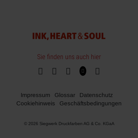
Sie finden uns auch hier
Impressum
Glossar
Datenschutz
Cookiehinweis
Geschäftsbedingungen
© 2026 Siegwerk Druckfarben AG & Co. KGaA