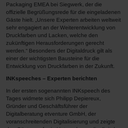
Packaging EMEA bei Siegwerk, der die
offizielle Begrüßungsrede für die eingeladenen
Gäste hielt. „Unsere Experten arbeiten weltweit
sehr engagiert an der Weiterentwicklung von
Druckfarben und Lacken, welche den
zukünftigen Herausforderungen gerecht
werden.“ Besonders der Digitaldruck gilt als
einer der wichtigsten Bausteine für die
Entwicklung von Druckfarben in der Zukunft.
INKspeeches – Experten berichten
In der ersten sogenannten INKspeech des
Tages widmete sich Philipp Depiereux,
Gründer und Geschäftsführer der
Digitalberatung etventure GmbH, der
voranschreitenden Digitalisierung und zeigte