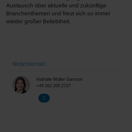
Austausch über aktuelle und zukünftige
Branchenthemen und freut sich so immer
wieder großer Beliebtheit.
Medienkontakt
Nathalie Müller-Samson
+49 162 200 2727