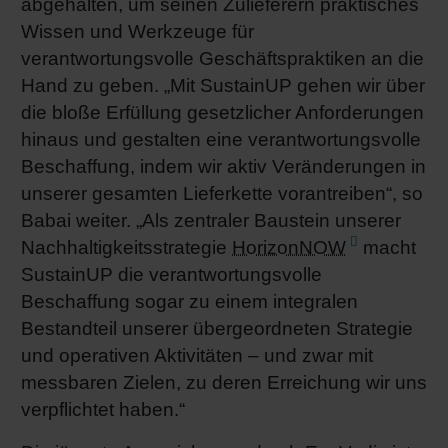
abgehalten, um seinen Zulieferern praktisches
Wissen und Werkzeuge für
verantwortungsvolle Geschäftspraktiken an die
Hand zu geben. „Mit SustainUP gehen wir über
die bloße Erfüllung gesetzlicher Anforderungen
hinaus und gestalten eine verantwortungsvolle
Beschaffung, indem wir aktiv Veränderungen in
unserer gesamten Lieferkette vorantreiben“, so
Babai weiter. „Als zentraler Baustein unserer
Nachhaltigkeitsstrategie
HorizonNOW
macht
SustainUP die verantwortungsvolle
Beschaffung sogar zu einem integralen
Bestandteil unserer übergeordneten Strategie
und operativen Aktivitäten – und zwar mit
messbaren Zielen, zu deren Erreichung wir uns
verpflichtet haben.“