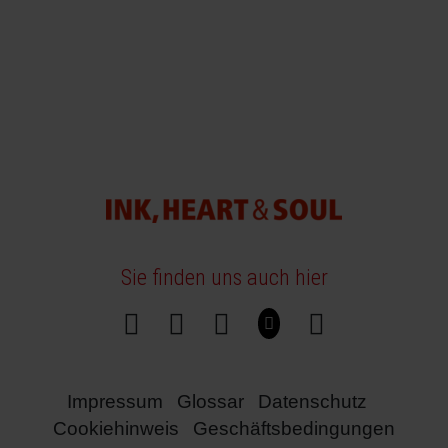
Sie finden uns auch hier
Impressum
Glossar
Datenschutz
Cookiehinweis
Geschäftsbedingungen