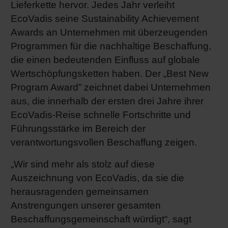
Lieferkette hervor. Jedes Jahr verleiht
EcoVadis seine Sustainability Achievement
Awards an Unternehmen mit überzeugenden
Programmen für die nachhaltige Beschaffung,
die einen bedeutenden Einfluss auf globale
Wertschöpfungsketten haben. Der „Best New
Program Award” zeichnet dabei Unternehmen
aus, die innerhalb der ersten drei Jahre ihrer
EcoVadis-Reise schnelle Fortschritte und
Führungsstärke im Bereich der
verantwortungsvollen Beschaffung zeigen.
„Wir sind mehr als stolz auf diese
Auszeichnung von EcoVadis, da sie die
herausragenden gemeinsamen
Anstrengungen unserer gesamten
Beschaffungsgemeinschaft würdigt“, sagt