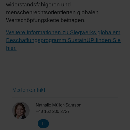
widerstandsfähigeren und
menschenrechtsorientierten globalen
Wertschöpfungskette beitragen.
Weitere Informationen zu Siegwerks globalem
Beschaffungsprogramm SustainUP finden Sie
hier.
Medienkontakt
Nathalie Müller-Samson
+49 162 200 2727