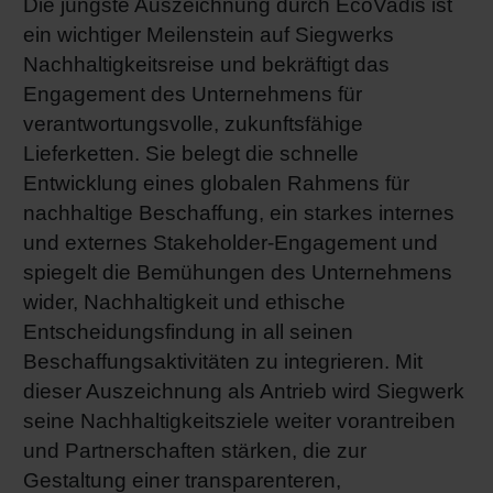
Die jüngste Auszeichnung durch EcoVadis ist
ein wichtiger Meilenstein auf Siegwerks
Nachhaltigkeitsreise und bekräftigt das
Engagement des Unternehmens für
verantwortungsvolle, zukunftsfähige
Lieferketten. Sie belegt die schnelle
Entwicklung eines globalen Rahmens für
nachhaltige Beschaffung, ein starkes internes
und externes Stakeholder-Engagement und
spiegelt die Bemühungen des Unternehmens
wider, Nachhaltigkeit und ethische
Entscheidungsfindung in all seinen
Beschaffungsaktivitäten zu integrieren. Mit
dieser Auszeichnung als Antrieb wird Siegwerk
seine Nachhaltigkeitsziele weiter vorantreiben
und Partnerschaften stärken, die zur
Gestaltung einer transparenteren,