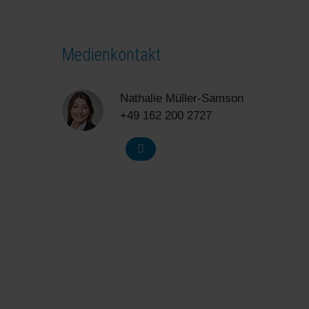
Medienkontakt
Nathalie Müller-Samson
+49 162 200 2727