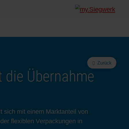
Zurück
rt die Übernahme
 sich mit einem Marktanteil von
der flexiblen Verpackungen in