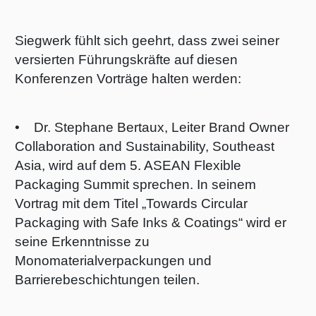
Siegwerk fühlt sich geehrt, dass zwei seiner
versierten Führungskräfte auf diesen
Konferenzen Vorträge halten werden:
• Dr. Stephane Bertaux, Leiter Brand Owner
Collaboration and Sustainability, Southeast
Asia, wird auf dem 5. ASEAN Flexible
Packaging Summit sprechen. In seinem
Vortrag mit dem Titel „Towards Circular
Packaging with Safe Inks & Coatings“ wird er
seine Erkenntnisse zu
Monomaterialverpackungen und
Barrierebeschichtungen teilen.