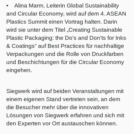
• Alina Marm, Leiterin Global Sustainability
and Circular Economy, wird auf dem 4. ASEAN
Plastics Summit einen Vortrag halten. Darin
wird sie unter dem Titel „Creating Sustainable
Plastic Packaging: the Do's and Don'ts for Inks
& Coatings“ auf Best Practices für nachhaltige
Verpackungen und die Rolle von Druckfarben
und Beschichtungen für die Circular Economy
eingehen.
Siegwerk wird auf beiden Veranstaltungen mit
einem eigenen Stand vertreten sein, an dem
die Besucher mehr über die innovativen
Lösungen von Siegwerk erfahren und sich mit
den Experten vor Ort austauschen können.