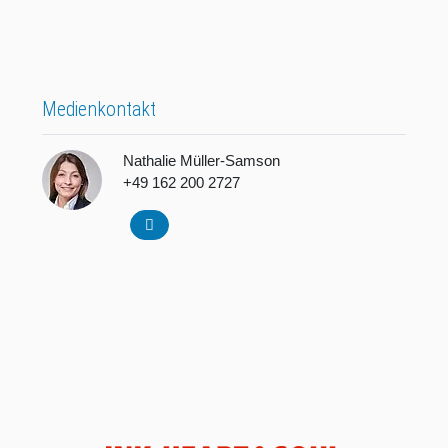
Medienkontakt
Nathalie Müller-Samson
+49 162 200 2727