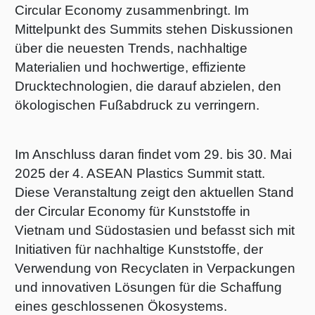
Circular Economy zusammenbringt. Im
Shrink 
Mittelpunkt des Summits stehen Diskussionen
über die neuesten Trends, nachhaltige
Materialien und hochwertige, effiziente
Erdöl-f
Drucktechnologien, die darauf abzielen, den
ökologischen Fußabdruck zu verringern.
Im Anschluss daran findet vom 29. bis 30. Mai
2025 der 4. ASEAN Plastics Summit statt.
Diese Veranstaltung zeigt den aktuellen Stand
der Circular Economy für Kunststoffe in
Vietnam und Südostasien und befasst sich mit
Initiativen für nachhaltige Kunststoffe, der
Verwendung von Recyclaten in Verpackungen
und innovativen Lösungen für die Schaffung
eines geschlossenen Ökosystems.