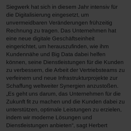
Siegwerk hat sich in diesem Jahr intensiv für
die Digitalisierung eingesetzt, um
unvermeidbaren Veränderungen frühzeitig
Rechnung zu tragen. Das Unternehmen hat
eine neue digitale Geschäftseinheit
eingerichtet, um herauszufinden, wie ihm
Kundennähe und Big Data dabei helfen
können, seine Dienstleistungen für die Kunden
zu verbessern, die Arbeit der Vertriebsteams zu
verfeinern und neue Infrastrukturprojekte zur
Schaffung weltweiter Synergien anzustoßen.
„Es geht uns darum, das Unternehmen für die
Zukunft fit zu machen und die Kunden dabei zu
unterstützen, optimale Leistungen zu erzielen,
indem wir moderne Lösungen und
Dienstleistungen anbieten“, sagt Herbert