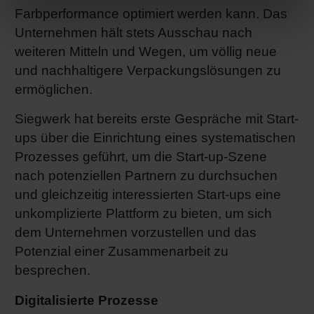
Farbperformance optimiert werden kann. Das
Unternehmen hält stets Ausschau nach
weiteren Mitteln und Wegen, um völlig neue
und nachhaltigere Verpackungslösungen zu
ermöglichen.
Siegwerk hat bereits erste Gespräche mit Start-
ups über die Einrichtung eines systematischen
Prozesses geführt, um die Start-up-Szene
nach potenziellen Partnern zu durchsuchen
und gleichzeitig interessierten Start-ups eine
unkomplizierte Plattform zu bieten, um sich
dem Unternehmen vorzustellen und das
Potenzial einer Zusammenarbeit zu
besprechen.
Digitalisierte Prozesse