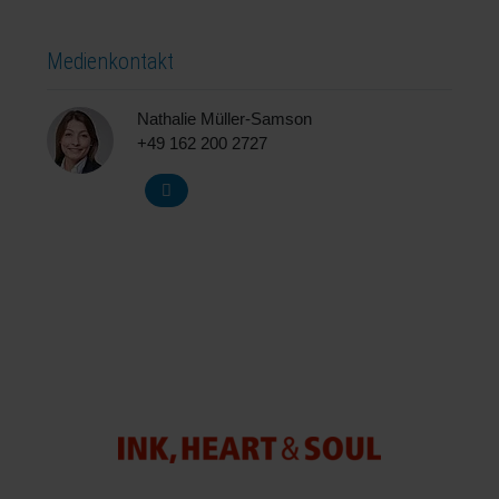
Medienkontakt
Nathalie Müller-Samson
+49 162 200 2727