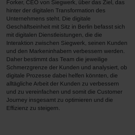
Forker, CEO von Siegwerk, über das Ziel, das
hinter der digitalen Transformation des
Unternehmens steht. Die digitale
Geschäftseinheit mit Sitz in Berlin befasst sich
mit digitalen Dienstleistungen, die die
Interaktion zwischen Siegwerk, seinen Kunden
und den Markeninhabern verbessern werden.
Daher bestimmt das Team die jeweilige
Schmerzgrenze der Kunden und analysiert, ob
digitale Prozesse dabei helfen könnten, die
alltägliche Arbeit der Kunden zu verbessern
und zu vereinfachen und somit die Customer
Journey insgesamt zu optimieren und die
Effizienz zu steigern.