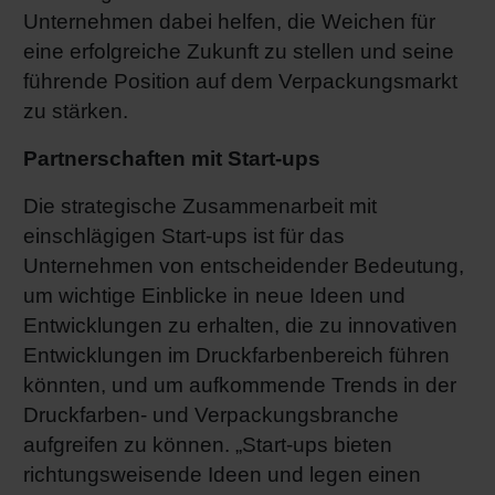
Unternehmen dabei helfen, die Weichen für
eine erfolgreiche Zukunft zu stellen und seine
führende Position auf dem Verpackungsmarkt
zu stärken.
Partnerschaften mit Start-ups
Die strategische Zusammenarbeit mit
einschlägigen Start-ups ist für das
Unternehmen von entscheidender Bedeutung,
um wichtige Einblicke in neue Ideen und
Entwicklungen zu erhalten, die zu innovativen
Entwicklungen im Druckfarbenbereich führen
könnten, und um aufkommende Trends in der
Druckfarben- und Verpackungsbranche
aufgreifen zu können. „Start-ups bieten
richtungsweisende Ideen und legen einen