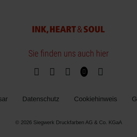
Sie finden uns auch hier
sar
Datenschutz
Cookiehinweis
G
© 2026 Siegwerk Druckfarben AG & Co. KGaA