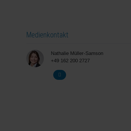
Medienkontakt
Nathalie Müller-Samson
+49 162 200 2727