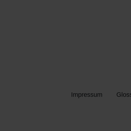
Impressum
Glos