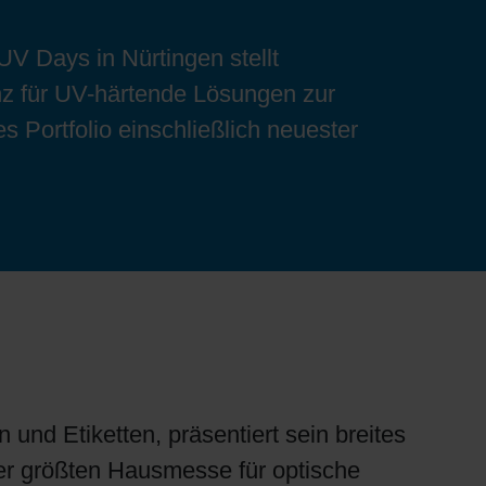
UV Days in Nürtingen stellt
z für UV-härtende Lösungen zur
 Portfolio einschließlich neuester
nd Etiketten, präsentiert sein breites
r größten Hausmesse für optische