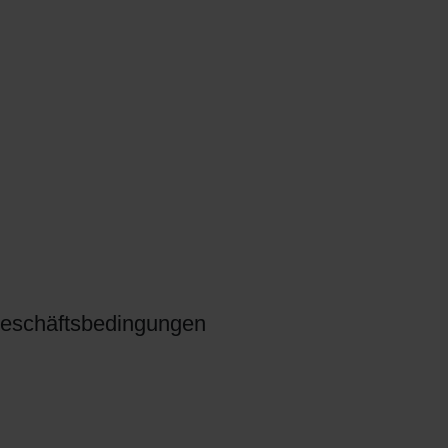
eschäftsbedingungen