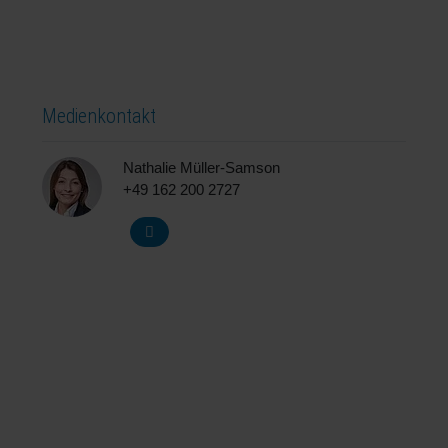
Medienkontakt
Nathalie Müller-Samson
+49 162 200 2727