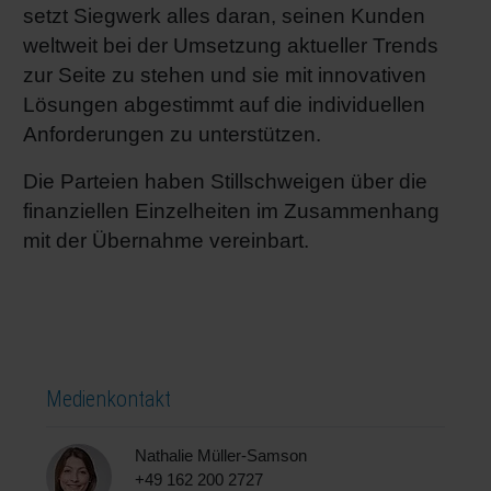
setzt Siegwerk alles daran, seinen Kunden
weltweit bei der Umsetzung aktueller Trends
zur Seite zu stehen und sie mit innovativen
Lösungen abgestimmt auf die individuellen
Anforderungen zu unterstützen.
Die Parteien haben Stillschweigen über die
finanziellen Einzelheiten im Zusammenhang
mit der Übernahme vereinbart.
Medienkontakt
Nathalie Müller-Samson
+49 162 200 2727