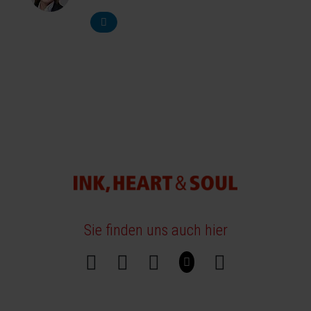
Sie finden uns auch hier