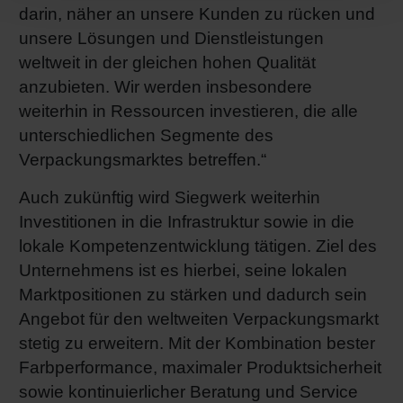
darin, näher an unsere Kunden zu rücken und
unsere Lösungen und Dienstleistungen
weltweit in der gleichen hohen Qualität
anzubieten. Wir werden insbesondere
weiterhin in Ressourcen investieren, die alle
unterschiedlichen Segmente des
Verpackungsmarktes betreffen.“
Auch zukünftig wird Siegwerk weiterhin
Investitionen in die Infrastruktur sowie in die
lokale Kompetenzentwicklung tätigen. Ziel des
Unternehmens ist es hierbei, seine lokalen
Marktpositionen zu stärken und dadurch sein
Angebot für den weltweiten Verpackungsmarkt
stetig zu erweitern. Mit der Kombination bester
Farbperformance, maximaler Produktsicherheit
sowie kontinuierlicher Beratung und Service