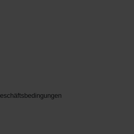
eschäftsbedingungen