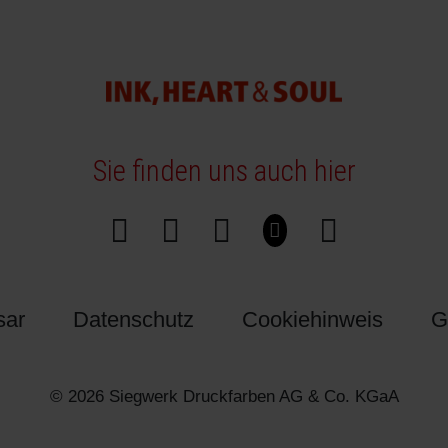
Sie finden uns auch hier
sar
Datenschutz
Cookiehinweis
G
© 2026 Siegwerk Druckfarben AG & Co. KGaA