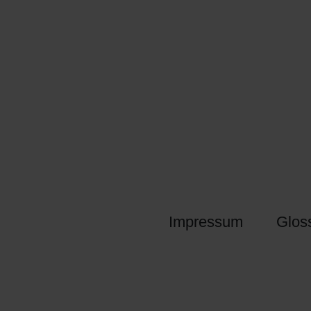
Impressum
Glos