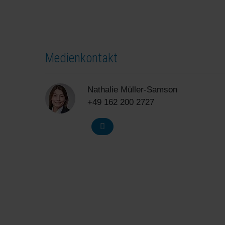
Medienkontakt
Nathalie Müller-Samson
+49 162 200 2727