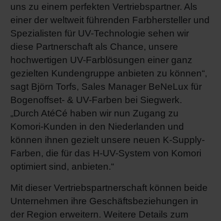
uns zu einem perfekten Vertriebspartner. Als
einer der weltweit führenden Farbhersteller und
Spezialisten für UV-Technologie sehen wir
diese Partnerschaft als Chance, unsere
hochwertigen UV-Farblösungen einer ganz
gezielten Kundengruppe anbieten zu können“,
sagt Björn Torfs, Sales Manager BeNeLux für
Bogenoffset- & UV-Farben bei Siegwerk.
„Durch AtéCé haben wir nun Zugang zu
Komori-Kunden in den Niederlanden und
können ihnen gezielt unsere neuen K-Supply-
Farben, die für das H-UV-System von Komori
optimiert sind, anbieten.“
Mit dieser Vertriebspartnerschaft können beide
Unternehmen ihre Geschäftsbeziehungen in
der Region erweitern. Weitere Details zum