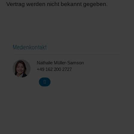
Vertrag werden nicht bekannt gegeben.
Medienkontakt
Nathalie Müller-Samson
+49 162 200 2727