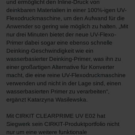
und ermöglicht den Inline-Druck von
deinkbaren Materialien in einer 100%-igen UV-
Flexodruckmaschine, um den Aufwand für die
Anwender so gering wie möglich zu halten. „Mit
nur drei Minuten bietet der neue UV-Flexo-
Primer dabei sogar eine ebenso schnelle
Deinking-Geschwindigkeit wie ein
wasserbasierter Deinking-Primer, was ihn zu
einer großartigen Alternative für Konverter
macht, die eine reine UV-Flexodruckmaschine
verwenden und nicht in der Lage sind, einen
wasserbasierten Primer zu verarbeiten“,
ergänzt Katarzyna Wasilewska.
Mit CIRKIT CLEARPRIME UV E02 hat
Siegwerk sein CIRKIT-Produktportfolio nicht
nur um eine weitere funktionale