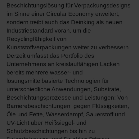
Beschichtungslösung für Verpackungsdesigns
im Sinne einer Circular Economy erweitert,
sondern treibt auch das Deinking als neuen
Industriestandard voran, um die
Recyclingfähigkeit von
Kunststoffverpackungen weiter zu verbessern.
Derzeit umfasst das Portfolio des
Unternehmens an kreislauffähigen Lacken
bereits mehrere wasser- und
lösungsmittelbasierte Technologien für
unterschiedliche Anwendungen, Substrate,
Beschichtungsprozesse und Leistungen: Von
Barrierebeschichtungen gegen Flüssigkeiten,
Öle und Fette, Wasserdampf, Sauerstoff und
UV-Licht über Heißsiegel- und
Schutzbeschichtungen bis hin zu