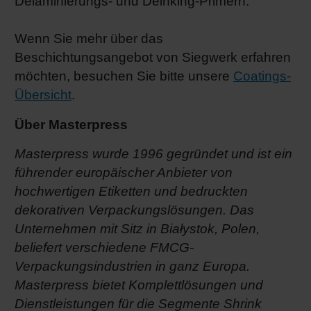
Delaminierungs- und Deinking-Primern.
Wenn Sie mehr über das
Beschichtungsangebot von Siegwerk erfahren
möchten, besuchen Sie bitte unsere
Coatings-
Übersicht
.
Über Masterpress
Masterpress wurde 1996 gegründet und ist ein
führender europäischer Anbieter von
hochwertigen Etiketten und bedruckten
dekorativen Verpackungslösungen. Das
Unternehmen mit Sitz in Białystok, Polen,
beliefert verschiedene FMCG-
Verpackungsindustrien in ganz Europa.
Masterpress bietet Komplettlösungen und
Dienstleistungen für die Segmente Shrink