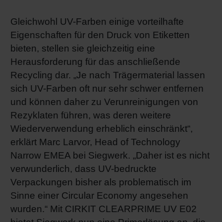
Gleichwohl UV-Farben einige vorteilhafte
Eigenschaften für den Druck von Etiketten
bieten, stellen sie gleichzeitig eine
Herausforderung für das anschließende
Recycling dar. „Je nach Trägermaterial lassen
sich UV-Farben oft nur sehr schwer entfernen
und können daher zu Verunreinigungen von
Rezyklaten führen, was deren weitere
Wiederverwendung erheblich einschränkt“,
erklärt Marc Larvor, Head of Technology
Narrow EMEA bei Siegwerk. „Daher ist es nicht
verwunderlich, dass UV-bedruckte
Verpackungen bisher als problematisch im
Sinne einer Circular Economy angesehen
wurden.“ Mit CIRKIT CLEARPRIME UV E02