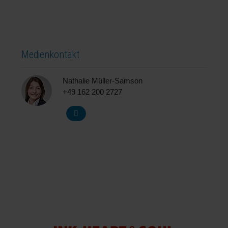
Medienkontakt
Nathalie Müller-Samson
+49 162 200 2727