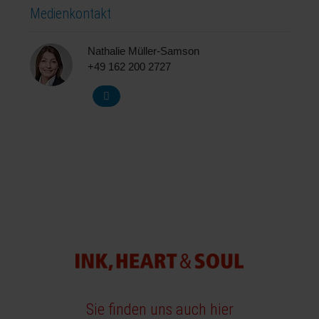
Medienkontakt
Nathalie Müller-Samson
+49 162 200 2727
Sie finden uns auch hier