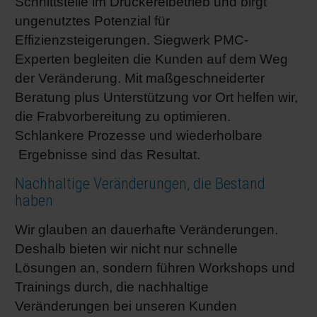
Schnittstelle im Druckereibetrieb und birgt
ungenutztes Potenzial für
Effizienzsteigerungen. Siegwerk PMC-
Experten begleiten die Kunden auf dem Weg
der Veränderung. Mit maßgeschneiderter
Beratung plus Unterstützung vor Ort helfen wir,
die Frabvorbereitung zu optimieren.
Schlankere Prozesse und wiederholbare
Ergebnisse sind das Resultat.
Nachhaltige Veränderungen, die Bestand
haben
Wir glauben an dauerhafte Veränderungen.
Deshalb bieten wir nicht nur schnelle
Lösungen an, sondern führen Workshops und
Trainings durch, die nachhaltige
Veränderungen bei unseren Kunden