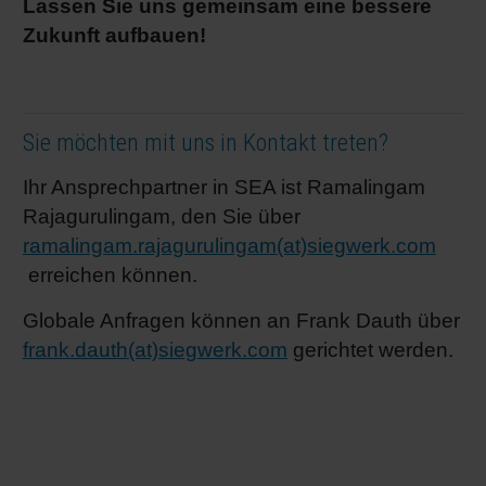
Lassen Sie uns gemeinsam eine bessere
Zukunft aufbauen!
Sie möchten mit uns in Kontakt treten?
Ihr Ansprechpartner in SEA ist Ramalingam
Rajagurulingam, den Sie über
ramalingam.rajagurulingam(at)siegwerk.com
erreichen können.
Globale Anfragen können an Frank Dauth über
frank.dauth(at)siegwerk.com
gerichtet werden.