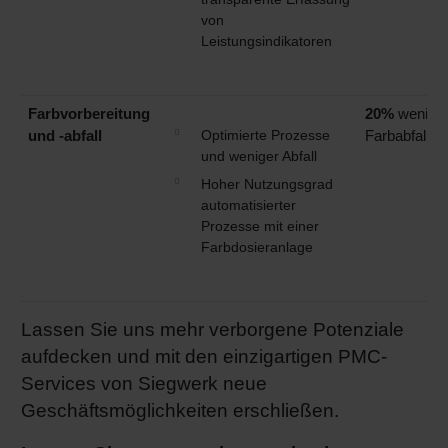
von
Leistungsindikatoren
Farbvorbereitung
20%
wenige
Optimierte Prozesse
und -abfall
Farbabfall
und weniger Abfall
Hoher Nutzungsgrad
automatisierter
Prozesse mit einer
Farbdosieranlage
Lassen Sie uns mehr verborgene Potenziale
aufdecken und mit den einzigartigen PMC-
Services von Siegwerk neue
Geschäftsmöglichkeiten erschließen.