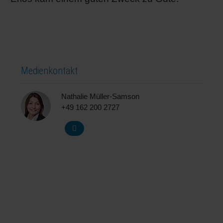
Medienkontakt
Nathalie Müller-Samson
+49 162 200 2727