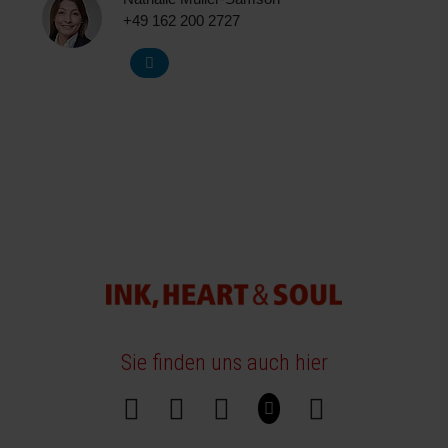
+49 162 200 2727
Sie finden uns auch hier