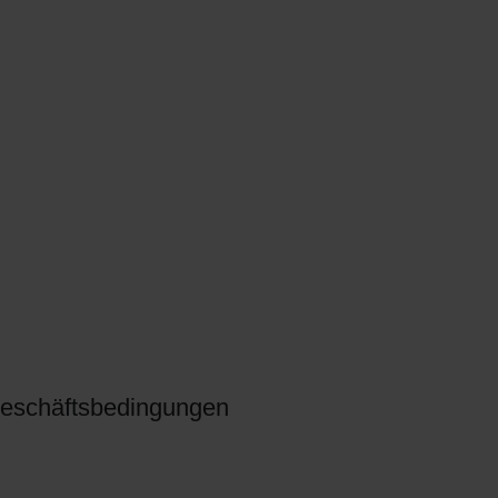
eschäftsbedingungen