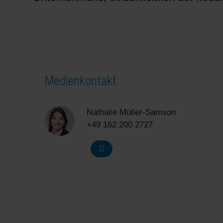
Medienkontakt
Nathalie Müller-Samson
+49 162 200 2727