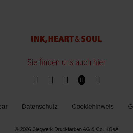
Sie finden uns auch hier
sar
Datenschutz
Cookiehinweis
G
© 2026 Siegwerk Druckfarben AG & Co. KGaA