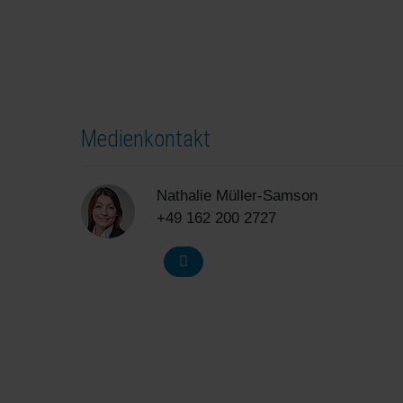
Medienkontakt
Nathalie Müller-Samson
+49 162 200 2727