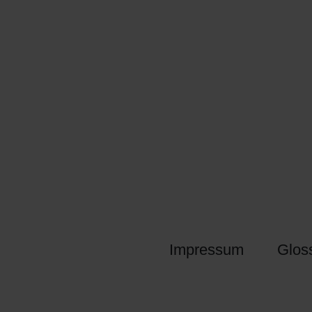
Impressum
Glos