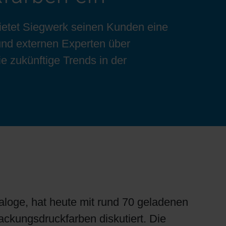
bietet Siegwerk seinen Kunden eine
und externen Experten über
e zukünftige Trends in der
aloge, hat heute mit rund 70 geladenen
ckungsdruckfarben diskutiert. Die