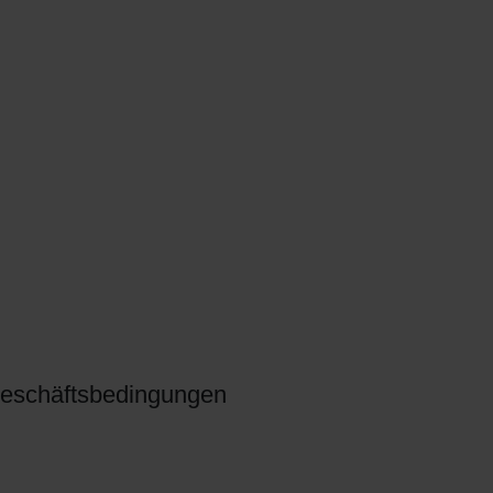
eschäftsbedingungen