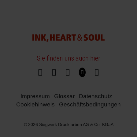
Sie finden uns auch hier
Impressum
Glossar
Datenschutz
Cookiehinweis
Geschäftsbedingungen
© 2026 Siegwerk Druckfarben AG & Co. KGaA