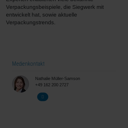
Verpackungsbeispiele, die Siegwerk mit
entwickelt hat, sowie aktuelle
Verpackungstrends.
Medienkontakt
Nathalie Müller-Samson
+49 162 200 2727