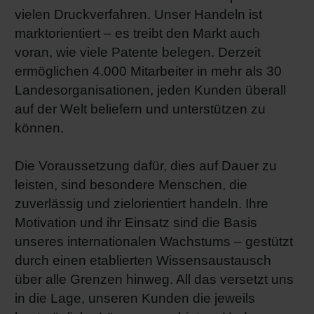
vielen Druckverfahren. Unser Handeln ist
marktorientiert – es treibt den Markt auch
voran, wie viele Patente belegen. Derzeit
ermöglichen 4.000 Mitarbeiter in mehr als 30
Landesorganisationen, jeden Kunden überall
auf der Welt beliefern und unterstützen zu
können.
Die Voraussetzung dafür, dies auf Dauer zu
leisten, sind besondere Menschen, die
zuverlässig und zielorientiert handeln. Ihre
Motivation und ihr Einsatz sind die Basis
unseres internationalen Wachstums – gestützt
durch einen etablierten Wissensaustausch
über alle Grenzen hinweg. All das versetzt uns
in die Lage, unseren Kunden die jeweils