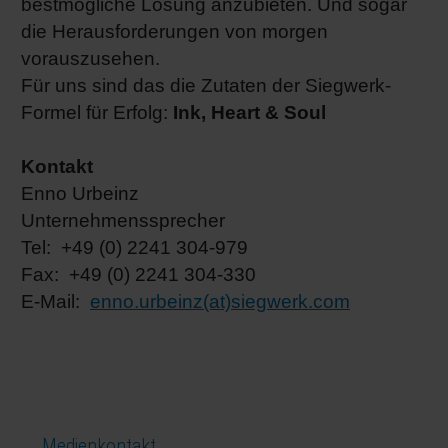
bestmögliche Lösung anzubieten. Und sogar
die Herausforderungen von morgen
vorauszusehen.
Für uns sind das die Zutaten der Siegwerk-
Formel für Erfolg:
Ink, Heart & Soul
Kontakt
Enno Urbeinz
Unternehmenssprecher
Tel: +49 (0) 2241 304-979
Fax: +49 (0) 2241 304-330
E-Mail:
enno.urbeinz(at)siegwerk.com
Medienkontakt