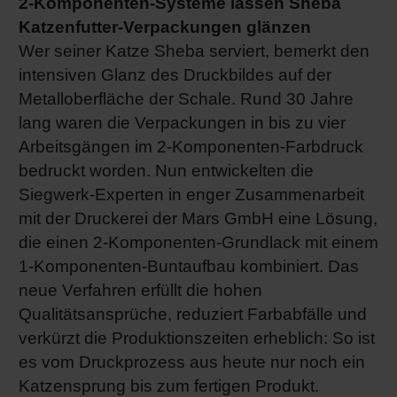
2-Komponenten-Systeme lassen Sheba
Katzenfutter-Verpackungen glänzen
Wer seiner Katze Sheba serviert, bemerkt den
intensiven Glanz des Druckbildes auf der
Metalloberfläche der Schale. Rund 30 Jahre
lang waren die Verpackungen in bis zu vier
Arbeitsgängen im 2-Komponenten-Farbdruck
bedruckt worden. Nun entwickelten die
Siegwerk-Experten in enger Zusammenarbeit
mit der Druckerei der Mars GmbH eine Lösung,
die einen 2-Komponenten-Grundlack mit einem
1-Komponenten-Buntaufbau kombiniert. Das
neue Verfahren erfüllt die hohen
Qualitätsansprüche, reduziert Farbabfälle und
verkürzt die Produktionszeiten erheblich: So ist
es vom Druckprozess aus heute nur noch ein
Katzensprung bis zum fertigen Produkt.