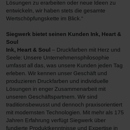
Lösungen zu erarbeiten oder neue Ideen zu
entwickeln, wir haben stets die gesamte
Wertschöpfungskette im Blick.“
Siegwerk bietet seinen Kunden Ink, Heart &
Soul
Ink, Heart & Soul
– Druckfarben mit Herz und
Seele: Unsere Unternehmensphilosophie
umfasst all das, was unsere Kunden jeden Tag
erleben. Wir kennen unser Geschäft und
produzieren Druckfarben und individuelle
Lösungen in enger Zusammenarbeit mit
unseren Geschäftspartnern. Wir sind
traditionsbewusst und dennoch praxisorientiert
mit modernsten Technologien. Mit mehr als 175
Jahren Erfahrung verfügt Siegwerk über
fundierte Produktkenntnisse und Expertise in