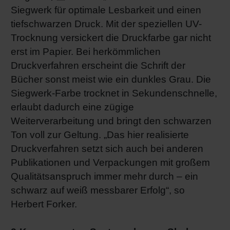
Siegwerk für optimale Lesbarkeit und einen
tiefschwarzen Druck. Mit der speziellen UV-
Trocknung versickert die Druckfarbe gar nicht
erst im Papier. Bei herkömmlichen
Druckverfahren erscheint die Schrift der
Bücher sonst meist wie ein dunkles Grau. Die
Siegwerk-Farbe trocknet in Sekundenschnelle,
erlaubt dadurch eine zügige
Weiterverarbeitung und bringt den schwarzen
Ton voll zur Geltung. „Das hier realisierte
Druckverfahren setzt sich auch bei anderen
Publikationen und Verpackungen mit großem
Qualitätsanspruch immer mehr durch – ein
schwarz auf weiß messbarer Erfolg“, so
Herbert Forker.