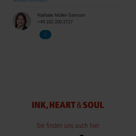
Nathalie Müller-Samson
+49 162 200 2727
Sie finden uns auch hier