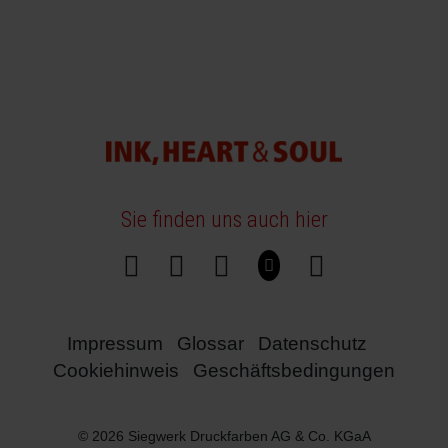
Sie finden uns auch hier
Impressum
Glossar
Datenschutz
Cookiehinweis
Geschäftsbedingungen
© 2026 Siegwerk Druckfarben AG & Co. KGaA