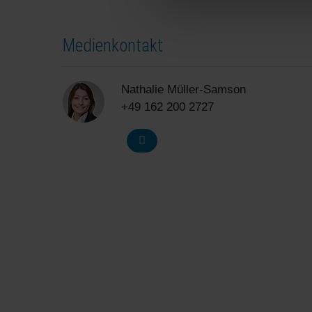
Medienkontakt
Nathalie Müller-Samson
+49 162 200 2727