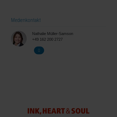
Medienkontakt
Nathalie Müller-Samson
+49 162 200 2727