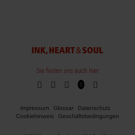
Sie finden uns auch hier
Impressum
Glossar
Datenschutz
Cookiehinweis
Geschäftsbedingungen