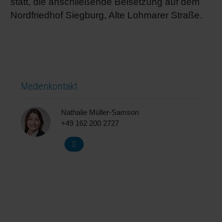
statt, die anschließende Beisetzung auf dem
Nordfriedhof Siegburg, Alte Lohmarer Straße.
Medienkontakt
Nathalie Müller-Samson
+49 162 200 2727