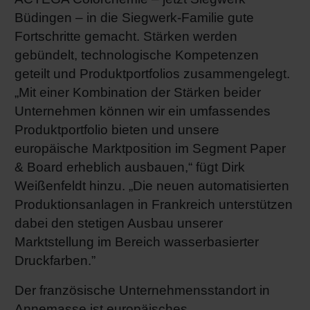
Büdingen – in die Siegwerk-Familie gute
Fortschritte gemacht. Stärken werden
gebündelt, technologische Kompetenzen
geteilt und Produktportfolios zusammengelegt.
„Mit einer Kombination der Stärken beider
Unternehmen können wir ein umfassendes
Produktportfolio bieten und unsere
europäische Marktposition im Segment Paper
& Board erheblich ausbauen,“ fügt Dirk
Weißenfeldt hinzu. „Die neuen automatisierten
Produktionsanlagen in Frankreich unterstützen
dabei den stetigen Ausbau unserer
Marktstellung im Bereich wasserbasierter
Druckfarben.”
Der französische Unternehmensstandort in
Annemasse ist europäisches