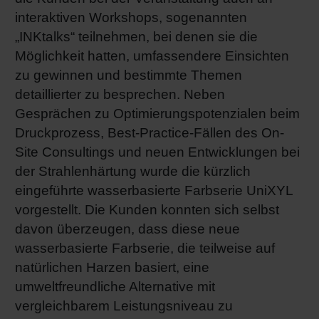
interaktiven Workshops, sogenannten
„INKtalks“ teilnehmen, bei denen sie die
Möglichkeit hatten, umfassendere Einsichten
zu gewinnen und bestimmte Themen
detaillierter zu besprechen. Neben
Gesprächen zu Optimierungspotenzialen beim
Druckprozess, Best-Practice-Fällen des On-
Site Consultings und neuen Entwicklungen bei
der Strahlenhärtung wurde die kürzlich
eingeführte wasserbasierte Farbserie UniXYL
vorgestellt. Die Kunden konnten sich selbst
davon überzeugen, dass diese neue
wasserbasierte Farbserie, die teilweise auf
natürlichen Harzen basiert, eine
umweltfreundliche Alternative mit
vergleichbarem Leistungsniveau zu