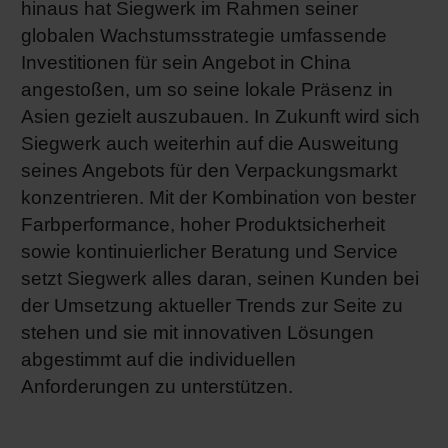
hinaus hat Siegwerk im Rahmen seiner
globalen Wachstumsstrategie umfassende
Investitionen für sein Angebot in China
angestoßen, um so seine lokale Präsenz in
Asien gezielt auszubauen. In Zukunft wird sich
Siegwerk auch weiterhin auf die Ausweitung
seines Angebots für den Verpackungsmarkt
konzentrieren. Mit der Kombination von bester
Farbperformance, hoher Produktsicherheit
sowie kontinuierlicher Beratung und Service
setzt Siegwerk alles daran, seinen Kunden bei
der Umsetzung aktueller Trends zur Seite zu
stehen und sie mit innovativen Lösungen
abgestimmt auf die individuellen
Anforderungen zu unterstützen.