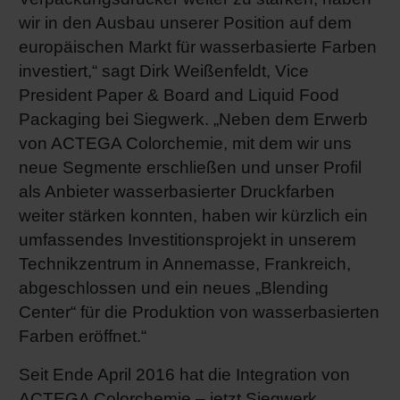
wir in den Ausbau unserer Position auf dem
europäischen Markt für wasserbasierte Farben
investiert,“ sagt Dirk Weißenfeldt, Vice
President Paper & Board and Liquid Food
Packaging bei Siegwerk. „Neben dem Erwerb
von ACTEGA Colorchemie, mit dem wir uns
neue Segmente erschließen und unser Profil
als Anbieter wasserbasierter Druckfarben
weiter stärken konnten, haben wir kürzlich ein
umfassendes Investitionsprojekt in unserem
Technikzentrum in Annemasse, Frankreich,
abgeschlossen und ein neues „Blending
Center“ für die Produktion von wasserbasierten
Farben eröffnet.“
Seit Ende April 2016 hat die Integration von
ACTEGA Colorchemie – jetzt Siegwerk