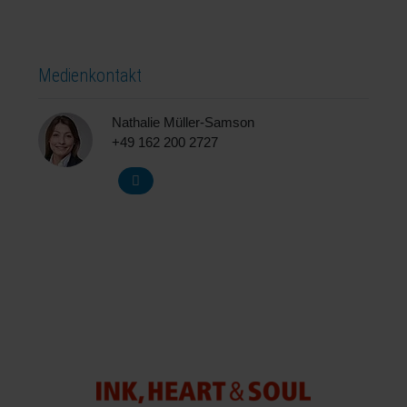
Medienkontakt
Nathalie Müller-Samson
+49 162 200 2727