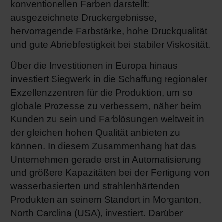
konventionellen Farben darstellt:
ausgezeichnete Druckergebnisse,
hervorragende Farbstärke, hohe Druckqualität
und gute Abriebfestigkeit bei stabiler Viskosität.
Über die Investitionen in Europa hinaus
investiert Siegwerk in die Schaffung regionaler
Exzellenzzentren für die Produktion, um so
globale Prozesse zu verbessern, näher beim
Kunden zu sein und Farblösungen weltweit in
der gleichen hohen Qualität anbieten zu
können. In diesem Zusammenhang hat das
Unternehmen gerade erst in Automatisierung
und größere Kapazitäten bei der Fertigung von
wasserbasierten und strahlenhärtenden
Produkten an seinem Standort in Morganton,
North Carolina (USA), investiert. Darüber