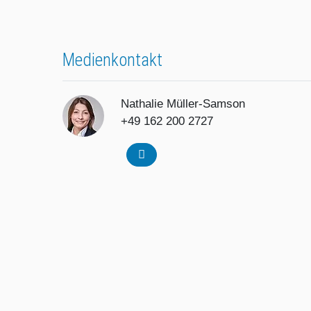
Medienkontakt
Nathalie Müller-Samson
+49 162 200 2727