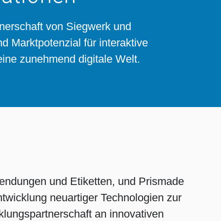
tnerschaft von Siegwerk und
 Marktpotenzial für interaktive
ine zunehmend digitale Welt.
wendungen und Etiketten, und Prismade
twicklung neuartiger Technologien zur
lungspartnerschaft an innovativen