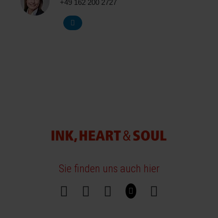
+49 162 200 2727
Sie finden uns auch hier