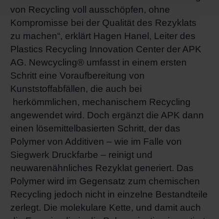
von Recycling voll ausschöpfen, ohne
Kompromisse bei der Qualität des Rezyklats
zu machen“, erklärt Hagen Hanel, Leiter des
Plastics Recycling Innovation Center der APK
AG. Newcycling® umfasst in einem ersten
Schritt eine Voraufbereitung von
Kunststoffabfällen, die auch bei
herkömmlichen, mechanischem Recycling
angewendet wird. Doch ergänzt die APK dann
einen lösemittelbasierten Schritt, der das
Polymer von Additiven – wie im Falle von
Siegwerk Druckfarbe – reinigt und
neuwarenähnliches Rezyklat generiert. Das
Polymer wird im Gegensatz zum chemischen
Recycling jedoch nicht in einzelne Bestandteile
zerlegt. Die molekulare Kette, und damit auch