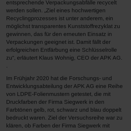
entsprechende Verpackungsabfälle recycelt
werden sollen. „Ziel eines hochwertigen
Recyclingprozesses ist unter anderem, ein
möglichst transparentes Kunststoffrezyklat zu
gewinnen, das für den erneuten Einsatz in
Verpackungen geeignet ist. Damit fällt der
erfolgreichen Entfärbung eine Schlüsselrolle
zu“, erläutert Klaus Wohnig, CEO der APK AG.
.
Im Frühjahr 2020 hat die Forschungs- und
Entwicklungsabteilung der APK AG eine Reihe
von LDPE-Folienmustern getestet, die mit
Druckfarben der Firma Siegwerk in den
Farbtönen gelb, rot, schwarz und blau doppelt
bedruckt waren. Ziel der Versuchsreihe war zu
klären, ob Farben der Firma Siegwerk mit