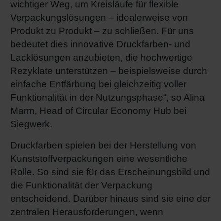
wichtiger Weg, um Kreisläufe für flexible
Shrink 
Verpackungslösungen – idealerweise von
Produkt zu Produkt – zu schließen. Für uns
bedeutet dies innovative Druckfarben- und
Erdöl-f
Lacklösungen anzubieten, die hochwertige
Rezyklate unterstützen – beispielsweise durch
einfache Entfärbung bei gleichzeitig voller
Funktionalität in der Nutzungsphase“, so Alina
Marm, Head of Circular Economy Hub bei
Siegwerk.
Druckfarben spielen bei der Herstellung von
Kunststoffverpackungen eine wesentliche
Rolle. So sind sie für das Erscheinungsbild und
die Funktionalität der Verpackung
entscheidend. Darüber hinaus sind sie eine der
zentralen Herausforderungen, wenn