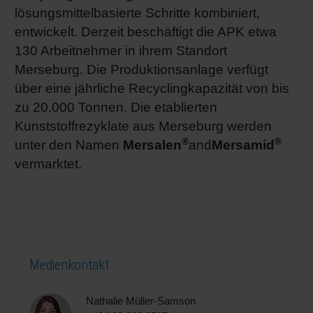
lösungsmittelbasierte Schritte kombiniert,
entwickelt. Derzeit beschäftigt die APK etwa
130 Arbeitnehmer in ihrem Standort
Merseburg. Die Produktionsanlage verfügt
über eine jährliche Recyclingkapazität von bis
zu 20.000 Tonnen. Die etablierten
Kunststoffrezyklate aus Merseburg werden
®
®
unter den Namen
Mersalen
and
Mersamid
vermarktet.
Medienkontakt
Nathalie Müller-Samson