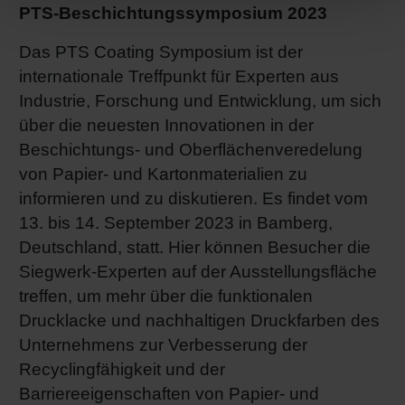
PTS-Beschichtungssymposium 2023
Das PTS Coating Symposium ist der
internationale Treffpunkt für Experten aus
Industrie, Forschung und Entwicklung, um sich
über die neuesten Innovationen in der
Beschichtungs- und Oberflächenveredelung
von Papier- und Kartonmaterialien zu
informieren und zu diskutieren. Es findet vom
13. bis 14. September 2023 in Bamberg,
Deutschland, statt. Hier können Besucher die
Siegwerk-Experten auf der Ausstellungsfläche
treffen, um mehr über die funktionalen
Drucklacke und nachhaltigen Druckfarben des
Unternehmens zur Verbesserung der
Recyclingfähigkeit und der
Barriereeigenschaften von Papier- und