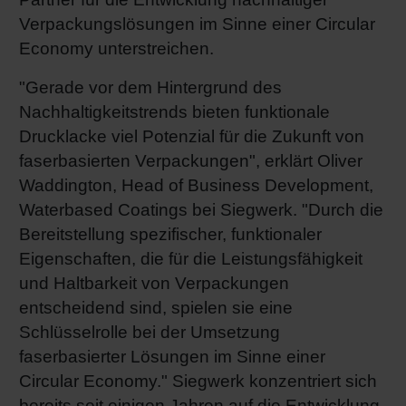
Verpackungslösungen im Sinne einer Circular
Economy unterstreichen.
"Gerade vor dem Hintergrund des
Nachhaltigkeitstrends bieten funktionale
Drucklacke viel Potenzial für die Zukunft von
faserbasierten Verpackungen", erklärt Oliver
Waddington, Head of Business Development,
Waterbased Coatings bei Siegwerk. "Durch die
Bereitstellung spezifischer, funktionaler
Eigenschaften, die für die Leistungsfähigkeit
und Haltbarkeit von Verpackungen
entscheidend sind, spielen sie eine
Schlüsselrolle bei der Umsetzung
faserbasierter Lösungen im Sinne einer
Circular Economy." Siegwerk konzentriert sich
bereits seit einigen Jahren auf die Entwicklung