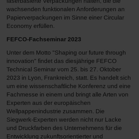
faserbasierte Verpackungen halten, die die
wachsenden funktionalen Anforderungen an
Papierverpackungen im Sinne einer Circular
Economy erfüllen.
FEFCO-Fachseminar 2023
Unter dem Motto "Shaping our future through
innovation" findet das diesjährige FEFCO
Technical Seminar vom 25. bis 27. Oktober
2023 in Lyon, Frankreich, statt. Es handelt sich
um eine wissenschaftliche Konferenz und eine
Fachmesse in einem und bringt alle Arten von
Experten aus der europäischen
Wellpappenindustrie zusammen. Die
Siegwerk-Experten werden nicht nur Lacke
und Druckfarben des Unternehmens für die
Entwicklung zukunftsorientierter und