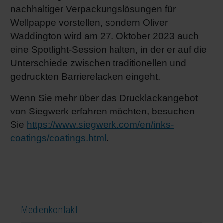
nachhaltiger Verpackungslösungen für
Wellpappe vorstellen, sondern Oliver
Waddington wird am 27. Oktober 2023 auch
eine Spotlight-Session halten, in der er auf die
Unterschiede zwischen traditionellen und
gedruckten Barrierelacken eingeht.
Wenn Sie mehr über das Drucklackangebot
von Siegwerk erfahren möchten, besuchen
Sie
https://www.siegwerk.com/en/inks-
coatings/coatings.html
.
Medienkontakt