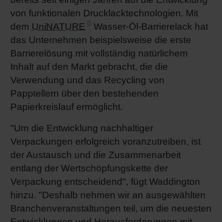
von funktionalen Drucklacktechnologien. Mit
dem
UniNATURE
Wasser-Öl-Barrierelack hat
das Unternehmen beispielsweise die erste
Barrierelösung mit vollständig natürlichem
Inhalt auf den Markt gebracht, die die
Verwendung und das Recycling von
Papptellern über den bestehenden
Papierkreislauf ermöglicht.
"Um die Entwicklung nachhaltiger
Verpackungen erfolgreich voranzutreiben, ist
der Austausch und die Zusammenarbeit
entlang der Wertschöpfungskette der
Verpackung entscheidend", fügt Waddington
hinzu. "Deshalb nehmen wir an ausgewählten
Branchenveranstaltungen teil, um die neuesten
Entwicklungen und Herausforderungen mit