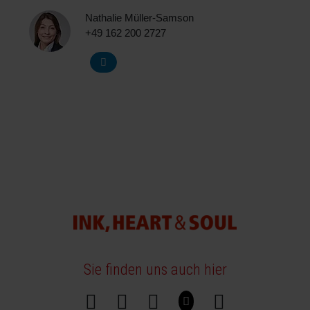
Nathalie Müller-Samson
+49 162 200 2727
Sie finden uns auch hier