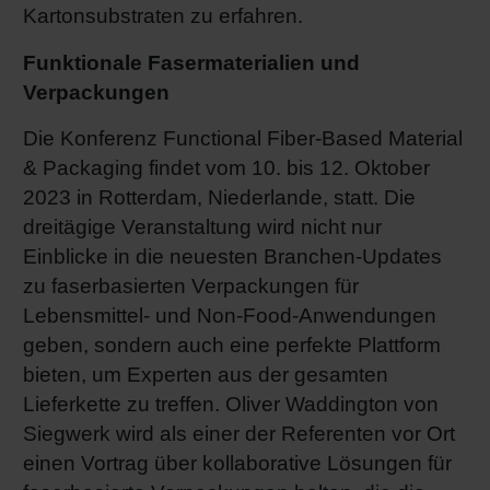
Kartonsubstraten zu erfahren.
Funktionale Fasermaterialien und
Verpackungen
Die Konferenz Functional Fiber-Based Material
& Packaging findet vom 10. bis 12. Oktober
2023 in Rotterdam, Niederlande, statt. Die
dreitägige Veranstaltung wird nicht nur
Einblicke in die neuesten Branchen-Updates
zu faserbasierten Verpackungen für
Lebensmittel- und Non-Food-Anwendungen
geben, sondern auch eine perfekte Plattform
bieten, um Experten aus der gesamten
Lieferkette zu treffen. Oliver Waddington von
Siegwerk wird als einer der Referenten vor Ort
einen Vortrag über kollaborative Lösungen für