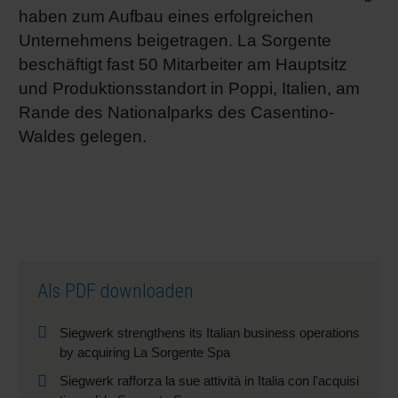
haben zum Aufbau eines erfolgreichen
Unternehmens beigetragen. La Sorgente
beschäftigt fast 50 Mitarbeiter am Hauptsitz
und Produktionsstandort in Poppi, Italien, am
Rande des Nationalparks des Casentino-
Waldes gelegen.
Als PDF downloaden
Siegwerk strengthens its Italian business operations
by acquiring La Sorgente Spa
Siegwerk rafforza la sue attività in Italia con l'acquisi