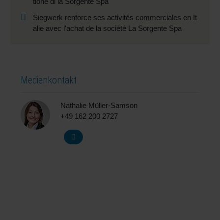
tione di la Sorgente Spa
Siegwerk renforce ses activités commerciales en It
alie avec l'achat de la société La Sorgente Spa
Medienkontakt
Nathalie Müller-Samson
+49 162 200 2727