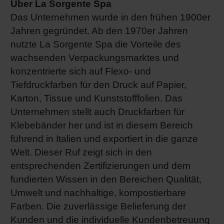
Über La Sorgente Spa
Das Unternehmen wurde in den frühen 1900er
Jahren gegründet. Ab den 1970er Jahren
nutzte La Sorgente Spa die Vorteile des
wachsenden Verpackungsmarktes und
konzentrierte sich auf Flexo- und
Tiefdruckfarben für den Druck auf Papier,
Karton, Tissue und Kunststofffolien. Das
Unternehmen stellt auch Druckfarben für
Klebebänder her und ist in diesem Bereich
führend in Italien und exportiert in die ganze
Welt. Dieser Ruf zeigt sich in den
entsprechenden Zertifizierungen und dem
fundierten Wissen in den Bereichen Qualität,
Umwelt und nachhaltige, kompostierbare
Farben. Die zuverlässige Belieferung der
Kunden und die individuelle Kundenbetreuung