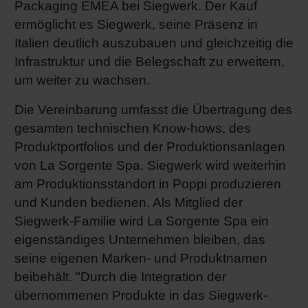
Packaging EMEA bei Siegwerk. Der Kauf
ermöglicht es Siegwerk, seine Präsenz in
Italien deutlich auszubauen und gleichzeitig die
Infrastruktur und die Belegschaft zu erweitern,
um weiter zu wachsen.
Die Vereinbarung umfasst die Übertragung des
gesamten technischen Know-hows, des
Produktportfolios und der Produktionsanlagen
von La Sorgente Spa. Siegwerk wird weiterhin
am Produktionsstandort in Poppi produzieren
und Kunden bedienen. Als Mitglied der
Siegwerk-Familie wird La Sorgente Spa ein
eigenständiges Unternehmen bleiben, das
seine eigenen Marken- und Produktnamen
beibehält. "Durch die Integration der
übernommenen Produkte in das Siegwerk-