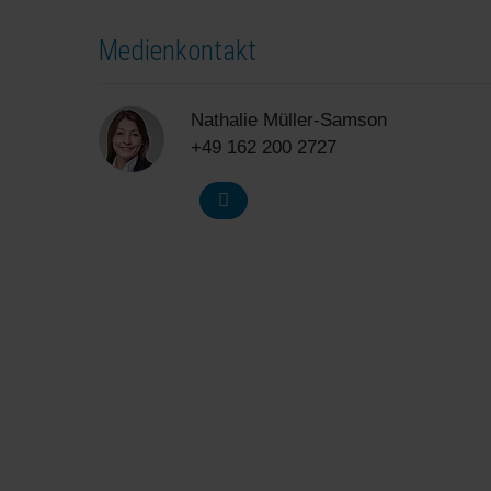
Medienkontakt
Nathalie Müller-Samson
+49 162 200 2727