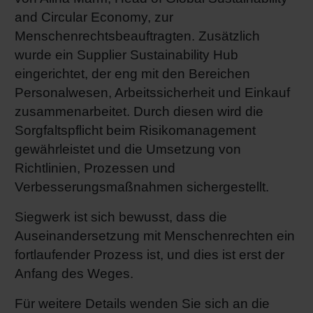
and Circular Economy, zur
Menschenrechtsbeauftragten. Zusätzlich
wurde ein Supplier Sustainability Hub
eingerichtet, der eng mit den Bereichen
Personalwesen, Arbeitssicherheit und Einkauf
zusammenarbeitet. Durch diesen wird die
Sorgfaltspflicht beim Risikomanagement
gewährleistet und die Umsetzung von
Richtlinien, Prozessen und
Verbesserungsmaßnahmen sichergestellt.
Siegwerk ist sich bewusst, dass die
Auseinandersetzung mit Menschenrechten ein
fortlaufender Prozess ist, und dies ist erst der
Anfang des Weges.
Für weitere Details wenden Sie sich an die