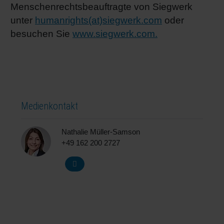
Menschenrechtsbeauftragte von Siegwerk
unter
humanrights(at)siegwerk.com
oder
besuchen Sie
www.siegwerk.com.
Medienkontakt
Nathalie Müller-Samson
+49 162 200 2727