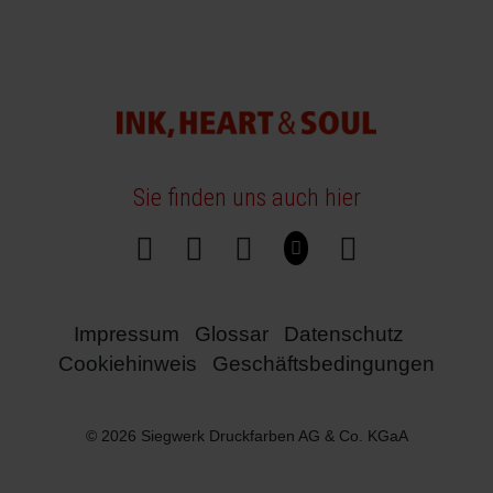
Sie finden uns auch hier
Impressum
Glossar
Datenschutz
Cookiehinweis
Geschäftsbedingungen
© 2026 Siegwerk Druckfarben AG & Co. KGaA