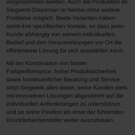
vorgenommen werden. Auch die Produktion im
Siegwerk-Dispenser ist hierbei ohne weitere
Probleme möglich. Beide Varianten haben
somit ihre spezifischen Vorteile, so dass jeder
Kunde abhängig von seinem individuellen
Bedarf und den Voraussetzungen vor Ort die
effizienteste Lösung für sich auswählen kann.
Mit der Kombination von bester
Farbperformance, hoher Produktsicherheit
sowie kontinuierlicher Beratung und Service
setzt Siegwerk alles daran, seine Kunden stets
mit innovativen Lösungen abgestimmt auf die
individuellen Anforderungen zu unterstützen
und so seine Position als einer der führenden
Druckfarbenhersteller weiter auszubauen.