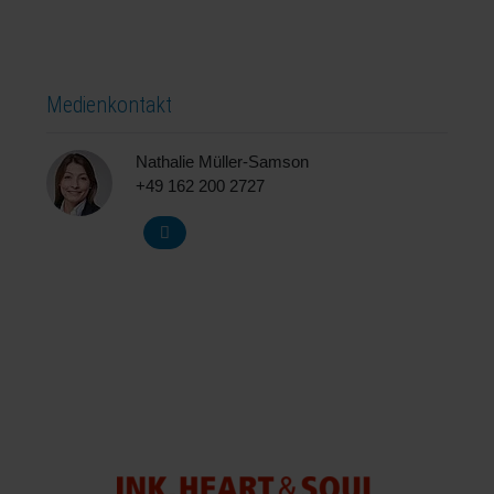
Medienkontakt
Nathalie Müller-Samson
+49 162 200 2727