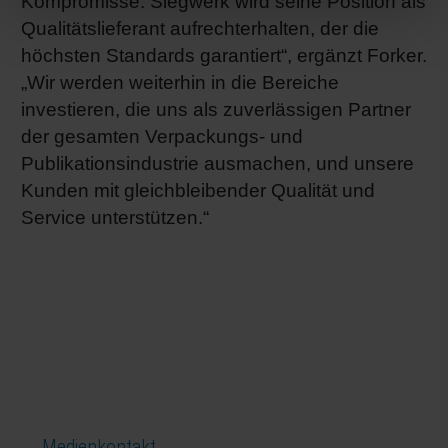
Kompromisse. Siegwerk wird seine Position als
Qualitätslieferant aufrechterhalten, der die
höchsten Standards garantiert“, ergänzt Forker.
„Wir werden weiterhin in die Bereiche
investieren, die uns als zuverlässigen Partner
der gesamten Verpackungs- und
Publikationsindustrie ausmachen, und unsere
Kunden mit gleichbleibender Qualität und
Service unterstützen.“
Medienkontakt