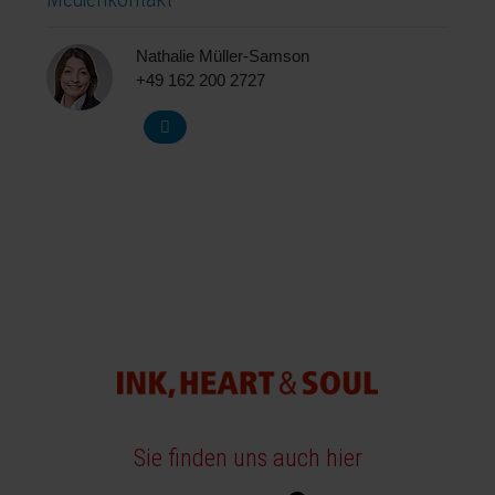
Nathalie Müller-Samson
+49 162 200 2727
Sie finden uns auch hier