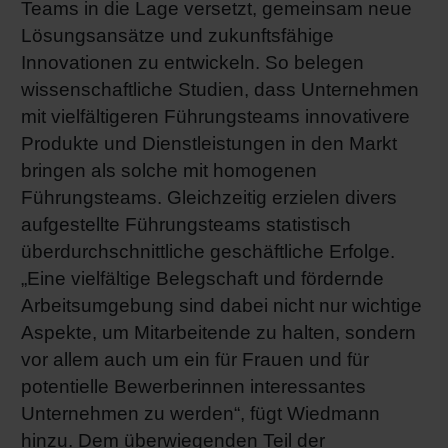
Teams in die Lage versetzt, gemeinsam neue
Lösungsansätze und zukunftsfähige
Innovationen zu entwickeln. So belegen
wissenschaftliche Studien, dass Unternehmen
mit vielfältigeren Führungsteams innovativere
Produkte und Dienstleistungen in den Markt
bringen als solche mit homogenen
Führungsteams. Gleichzeitig erzielen divers
aufgestellte Führungsteams statistisch
überdurchschnittliche geschäftliche Erfolge.
„Eine vielfältige Belegschaft und fördernde
Arbeitsumgebung sind dabei nicht nur wichtige
Aspekte, um Mitarbeitende zu halten, sondern
vor allem auch um ein für Frauen und für
potentielle Bewerberinnen interessantes
Unternehmen zu werden“, fügt Wiedmann
hinzu. Dem überwiegenden Teil der