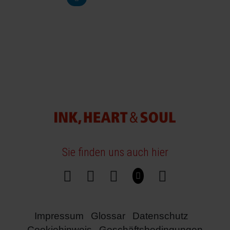
Sie finden uns auch hier
Impressum
Glossar
Datenschutz
Cookiehinweis
Geschäftsbedingungen