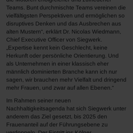
Teams. Bunt durchmischte Teams vereinen die
vielfältigsten Perspektiven und ermöglichen so
disruptives Denken und das Ausbrechen aus
alten Mustern“, erklärt Dr. Nicolas Wiedmann,
Chief Executive Officer von Siegwerk.
„Expertise kennt kein Geschlecht, keine
Herkunft oder persönliche Orientierung. Und
als Unternehmen in einer klassisch eher
männlich dominierten Branche kann ich nur
sagen, wir brauchen mehr Vielfalt und dringend
mehr Frauen, und zwar auf allen Ebenen.“
Im Rahmen seiner neuen
Nachhaltigkeitsagenda hat sich Siegwerk unter
anderem das Ziel gesetzt, bis 2025 den
Frauenanteil auf der Führungsebene zu
verdoppeln. Der Eintritt ins Kölner