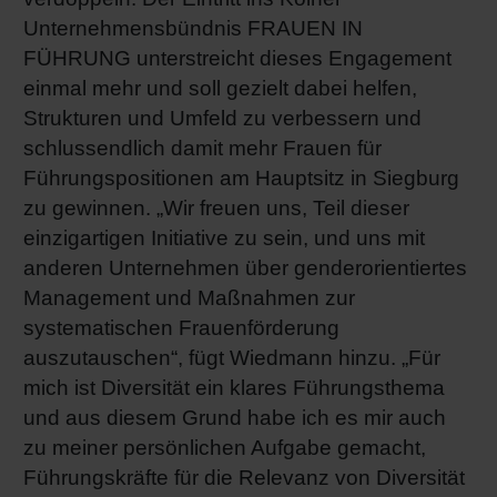
Unternehmensbündnis FRAUEN IN
FÜHRUNG unterstreicht dieses Engagement
einmal mehr und soll gezielt dabei helfen,
Strukturen und Umfeld zu verbessern und
schlussendlich damit mehr Frauen für
Führungspositionen am Hauptsitz in Siegburg
zu gewinnen. „Wir freuen uns, Teil dieser
einzigartigen Initiative zu sein, und uns mit
anderen Unternehmen über genderorientiertes
Management und Maßnahmen zur
systematischen Frauenförderung
auszutauschen“, fügt Wiedmann hinzu. „Für
mich ist Diversität ein klares Führungsthema
und aus diesem Grund habe ich es mir auch
zu meiner persönlichen Aufgabe gemacht,
Führungskräfte für die Relevanz von Diversität