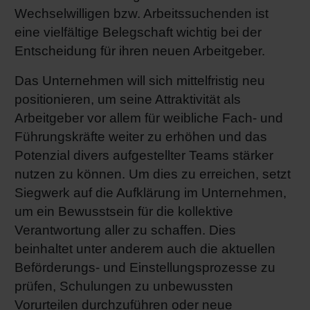
Wechselwilligen bzw. Arbeitssuchenden ist
eine vielfältige Belegschaft wichtig bei der
Entscheidung für ihren neuen Arbeitgeber.
Das Unternehmen will sich mittelfristig neu
positionieren, um seine Attraktivität als
Arbeitgeber vor allem für weibliche Fach- und
Führungskräfte weiter zu erhöhen und das
Potenzial divers aufgestellter Teams stärker
nutzen zu können. Um dies zu erreichen, setzt
Siegwerk auf die Aufklärung im Unternehmen,
um ein Bewusstsein für die kollektive
Verantwortung aller zu schaffen. Dies
beinhaltet unter anderem auch die aktuellen
Beförderungs- und Einstellungsprozesse zu
prüfen, Schulungen zu unbewussten
Vorurteilen durchzuführen oder neue