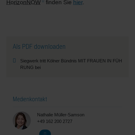
HorizonNOW
finden Sie
hier
.
Als PDF downloaden
Siegwerk tritt Kölner Bündnis MIT FRAUEN IN FÜH
RUNG bei
Medienkontakt
Nathalie Müller-Samson
+49 162 200 2727