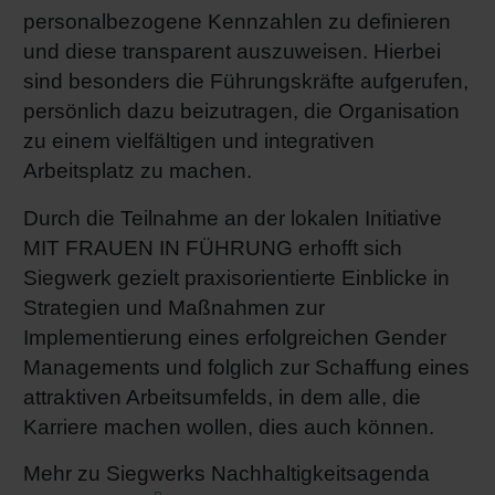
personalbezogene Kennzahlen zu definieren
und diese transparent auszuweisen. Hierbei
sind besonders die Führungskräfte aufgerufen,
persönlich dazu beizutragen, die Organisation
zu einem vielfältigen und integrativen
Arbeitsplatz zu machen.
Durch die Teilnahme an der lokalen Initiative
MIT FRAUEN IN FÜHRUNG erhofft sich
Siegwerk gezielt praxisorientierte Einblicke in
Strategien und Maßnahmen zur
Implementierung eines erfolgreichen Gender
Managements und folglich zur Schaffung eines
attraktiven Arbeitsumfelds, in dem alle, die
Karriere machen wollen, dies auch können.
Mehr zu Siegwerks Nachhaltigkeitsagenda