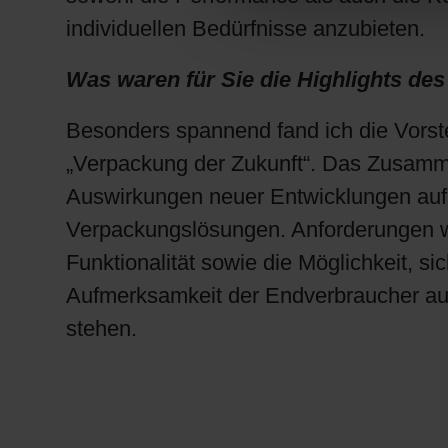
individuellen Bedürfnisse anzubieten.
Was waren für Sie die Highlights 
Besonders spannend fand ich die Vorste
„Verpackung der Zukunft“. Das Zusamme
Auswirkungen neuer Entwicklungen auf i
Verpackungslösungen. Anforderungen wi
Funktionalität sowie die Möglichkeit, s
Aufmerksamkeit der Endverbraucher auf
stehen.