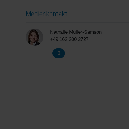
Medienkontakt
Nathalie Müller-Samson
+49 162 200 2727